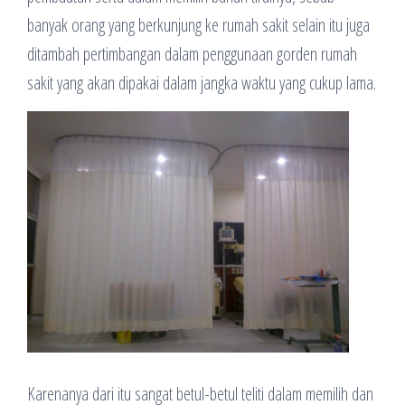
banyak orang yang berkunjung ke rumah sakit selain itu juga
ditambah pertimbangan dalam penggunaan gorden rumah
sakit yang akan dipakai dalam jangka waktu yang cukup lama.
Karenanya dari itu sangat betul-betul teliti dalam memilih dan