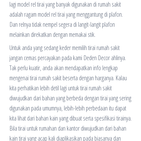
lagi model rel tirai yang banyak digunakan di rumah sakit
adalah ragam model rel tirai yang menggantung di plafon.
Dan relnya tidak nempel segera di langit-langit plafon
melainkan direkatkan dengan memakai stik.
Untuk anda yang sedang keder memilih tirai rumah sakit
jangan cemas percayakan pada kami Deden Decor ahlinya.
Tak perlu kuatir, anda akan mendapatkan info lengkap
mengenai tirai rumah sakit beserta dengan harganya. Kalau
kita perhatikan lebih detil lagi untuk tirai rumah sakit
diwujudkan dari bahan yang berbeda dengan tirai yang sering
digunakan pada umumnya, lebih-lebih perbedaan itu dapat
kita lihat dari bahan kain yang dibuat serta spesifikasi tirainya.
Bila tirai untuk rumahan dan kantor diwujudkan dari bahan
kain tirai yang acap kali diaplikasikan pada biasanya dan