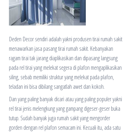
Deden Decor sendiri adalah yakni produsen tirai rumah sakit
menawarkan jasa pasang tirai rumah sakit. Kebanyakan
ragam tirai tak jarang diaplikasikan dan dipasang langsung
pada rel tirai yang melekat segera di plafon mengaplikasikan
siling, sebab memiliki struktur yang melekat pada plafon,
teladan ini bisa dibilang sangatlah awet dan kokoh.
Dan yang paling banyak dicari atau yang paling populer yakni
rel tirai jenis melengkung yang gampang digeser-geser buka
tutup. Sudah banyak juga rumah sakit yang mengorder
gorden dengan rel plafon semacam ini. Kecuali itu, ada satu