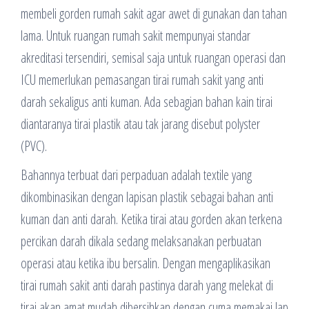
membeli gorden rumah sakit agar awet di gunakan dan tahan
lama. Untuk ruangan rumah sakit mempunyai standar
akreditasi tersendiri, semisal saja untuk ruangan operasi dan
ICU memerlukan pemasangan tirai rumah sakit yang anti
darah sekaligus anti kuman. Ada sebagian bahan kain tirai
diantaranya tirai plastik atau tak jarang disebut polyster
(PVC).
Bahannya terbuat dari perpaduan adalah textile yang
dikombinasikan dengan lapisan plastik sebagai bahan anti
kuman dan anti darah. Ketika tirai atau gorden akan terkena
percikan darah dikala sedang melaksanakan perbuatan
operasi atau ketika ibu bersalin. Dengan mengaplikasikan
tirai rumah sakit anti darah pastinya darah yang melekat di
tirai akan amat mudah dibersihkan dengan cuma memakai lap