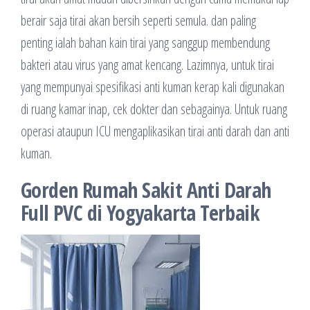
berair saja tirai akan bersih seperti semula. dan paling
penting ialah bahan kain tirai yang sanggup membendung
bakteri atau virus yang amat kencang. Lazimnya, untuk tirai
yang mempunyai spesifikasi anti kuman kerap kali digunakan
di ruang kamar inap, cek dokter dan sebagainya. Untuk ruang
operasi ataupun ICU mengaplikasikan tirai anti darah dan anti
kuman.
Gorden Rumah Sakit Anti Darah
Full PVC di Yogyakarta Terbaik