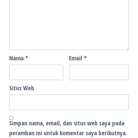
Nama
*
Email
*
Situs Web
Simpan nama, email, dan situs web saya pada
peramban ini untuk komentar saya berikutnya.