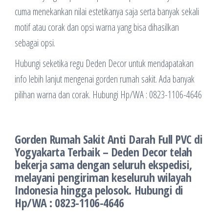
cuma menekankan nilai estetikanya saja serta banyak sekali
motif atau corak dan opsi warna yang bisa dihasilkan
sebagai opsi.
Hubungi seketika regu Deden Decor untuk mendapatakan
info lebih lanjut mengenai gorden rumah sakit. Ada banyak
pilihan warna dan corak. Hubungi Hp/WA : 0823-1106-4646
Gorden Rumah Sakit Anti Darah Full PVC di
Yogyakarta Terbaik – Deden Decor telah
bekerja sama dengan seluruh ekspedisi,
melayani pengiriman keseluruh wilayah
Indonesia hingga pelosok. Hubungi di
Hp/WA : 0823-1106-4646