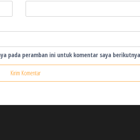
aya pada peramban ini untuk komentar saya berikutnya