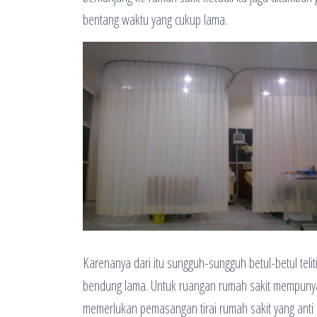
bentang waktu yang cukup lama.
Karenanya dari itu sungguh-sungguh betul-betul teli
bendung lama. Untuk ruangan rumah sakit mempunyai 
memerlukan pemasangan tirai rumah sakit yang anti da