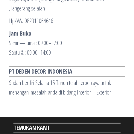
,Tangerang selatan
Hp/Wa 082311064646
Jam Buka
Senin—Jumat: 09:00–17:00
Sabtu & : 09:00–14:00
PT DEDEN DECOR INDONESIA
Sudah berdiri Selama 15 Tahun telah terpercaya untuk
menangani masalah anda di bidang Interior – Exterior
TEMUKAN KAMI