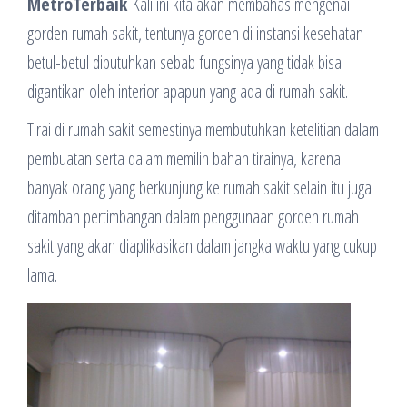
MetroTerbaik
Kali ini kita akan membahas mengenai
gorden rumah sakit, tentunya gorden di instansi kesehatan
betul-betul dibutuhkan sebab fungsinya yang tidak bisa
digantikan oleh interior apapun yang ada di rumah sakit.
Tirai di rumah sakit semestinya membutuhkan ketelitian dalam
pembuatan serta dalam memilih bahan tirainya, karena
banyak orang yang berkunjung ke rumah sakit selain itu juga
ditambah pertimbangan dalam penggunaan gorden rumah
sakit yang akan diaplikasikan dalam jangka waktu yang cukup
lama.