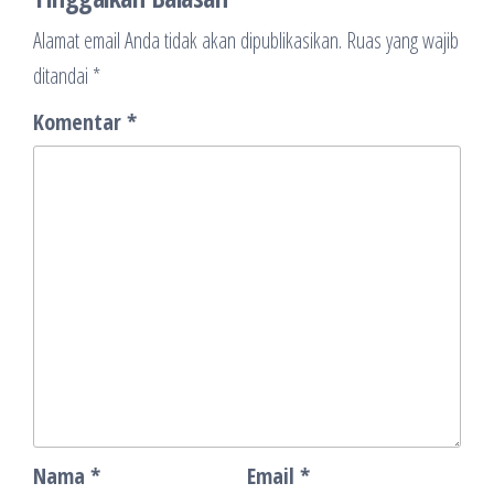
Alamat email Anda tidak akan dipublikasikan.
Ruas yang wajib
ditandai
*
Komentar
*
Nama
*
Email
*