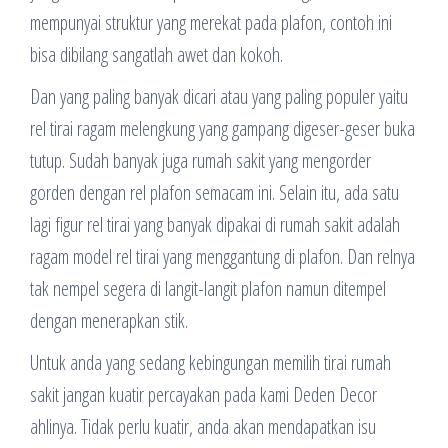
mempunyai struktur yang merekat pada plafon, contoh ini
bisa dibilang sangatlah awet dan kokoh.
Dan yang paling banyak dicari atau yang paling populer yaitu
rel tirai ragam melengkung yang gampang digeser-geser buka
tutup. Sudah banyak juga rumah sakit yang mengorder
gorden dengan rel plafon semacam ini. Selain itu, ada satu
lagi figur rel tirai yang banyak dipakai di rumah sakit adalah
ragam model rel tirai yang menggantung di plafon. Dan relnya
tak nempel segera di langit-langit plafon namun ditempel
dengan menerapkan stik.
Untuk anda yang sedang kebingungan memilih tirai rumah
sakit jangan kuatir percayakan pada kami Deden Decor
ahlinya. Tidak perlu kuatir, anda akan mendapatkan isu