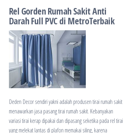
Rel Gorden Rumah Sakit Anti
Darah Full PVC di MetroTerbaik
Deden Decor sendiri yakni adalah produsen tirai rumah sakit
menawarkan jasa pasang tirai rumah sakit. Kebanyakan
variasi tirai kerap dipakai dan dipasang seketika pada rel tirai
yang melekat lantas di plafon memakai siling, karena