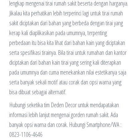
lengkap mengenai tirai rumah sakit beserta dengan harganya.
Jikalau kita perhatikan lebih terperinci lagi untuk tirai rumah
sakit diciptakan dari bahan yang berbeda dengan tirai yang
kerap kali diaplikasikan pada umumnya, terpenting
perbedaan itu bisa kita lihat dari bahan kain yang diciptakan
serta spesifikasi tirainya. Bila tirai untuk rumahan dan kantor
diciptakan dari bahan kain tirai yang sering kali diterapkan
pada umumnya dan cuma menekankan nilai estetikanya saja
serta banyak sekali motif atau corak dan opsi warna yang
bisa dibuat sebagai alternatif.
Hubungi seketika tim Deden Decor untuk mendapatakan
informasi lebih lanjut mengenai gorden rumah sakit. Ada
banyak opsi warna dan corak. Hubungi Smartphone/WA :
0823-1106-4646