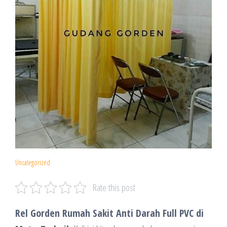
Uncategorized
Rate this post
Rel Gorden Rumah Sakit Anti Darah Full PVC di