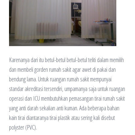
Karenanya dari itu betul-betul betul-betul teliti dalam memilih
dan membeli gorden rumah sakit agar awet di pakai dan
bendung lama. Untuk ruangan rumah sakit mempunyai
standar akreditasi tersendiri, umpamanya saja untuk ruangan
operasi dan ICU membutuhkan pemasangan tirai rumah sakit
yang anti darah sekalian anti kuman. Ada beberapa bahan
kain tirai diantaranya tirai plastik atau sering kali disebut
polyster (PVC).