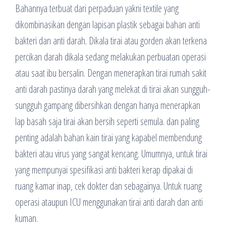
Bahannya terbuat dari perpaduan yakni textile yang
dikombinasikan dengan lapisan plastik sebagai bahan anti
bakteri dan anti darah. Dikala tirai atau gorden akan terkena
percikan darah dikala sedang melakukan perbuatan operasi
atau saat ibu bersalin. Dengan menerapkan tirai rumah sakit
anti darah pastinya darah yang melekat di tirai akan sungguh-
sungguh gampang dibersihkan dengan hanya menerapkan
lap basah saja tirai akan bersih seperti semula. dan paling
penting adalah bahan kain tirai yang kapabel membendung
bakteri atau virus yang sangat kencang. Umumnya, untuk tirai
yang mempunyai spesifikasi anti bakteri kerap dipakai di
ruang kamar inap, cek dokter dan sebagainya. Untuk ruang
operasi ataupun ICU menggunakan tirai anti darah dan anti
kuman.