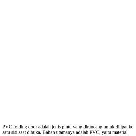
PVC folding door adalah jenis pintu yang dirancang untuk dilipat ke
satu sisi saat dibuka. Bahan utamanya adalah PVC, yaitu material