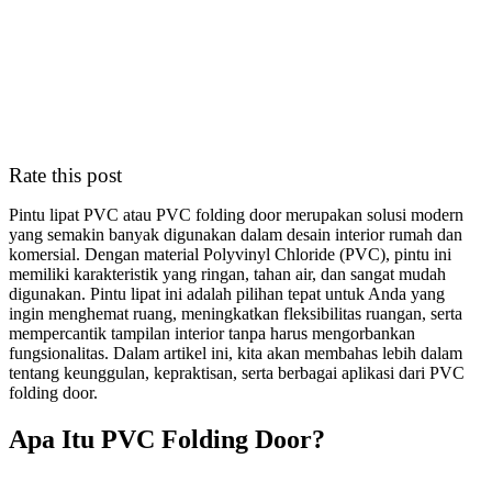
Rate this post
Pintu lipat PVC atau PVC folding door merupakan solusi modern
yang semakin banyak digunakan dalam desain interior rumah dan
komersial. Dengan material Polyvinyl Chloride (PVC), pintu ini
memiliki karakteristik yang ringan, tahan air, dan sangat mudah
digunakan. Pintu lipat ini adalah pilihan tepat untuk Anda yang
ingin menghemat ruang, meningkatkan fleksibilitas ruangan, serta
mempercantik tampilan interior tanpa harus mengorbankan
fungsionalitas. Dalam artikel ini, kita akan membahas lebih dalam
tentang keunggulan, kepraktisan, serta berbagai aplikasi dari PVC
folding door.
Apa Itu PVC Folding Door?