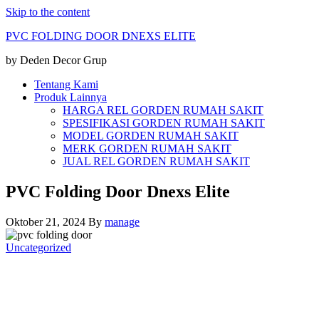
Skip to the content
PVC FOLDING DOOR DNEXS ELITE
by Deden Decor Grup
Tentang Kami
Produk Lainnya
HARGA REL GORDEN RUMAH SAKIT
SPESIFIKASI GORDEN RUMAH SAKIT
MODEL GORDEN RUMAH SAKIT
MERK GORDEN RUMAH SAKIT
JUAL REL GORDEN RUMAH SAKIT
PVC Folding Door Dnexs Elite
Oktober 21, 2024
By
manage
Uncategorized