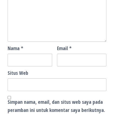
Nama
*
Email
*
Situs Web
Simpan nama, email, dan situs web saya pada
peramban ini untuk komentar saya berikutnya.