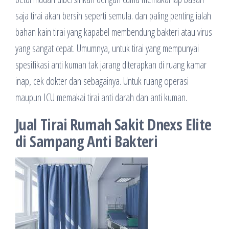
saja tirai akan bersih seperti semula. dan paling penting ialah
bahan kain tirai yang kapabel membendung bakteri atau virus
yang sangat cepat. Umumnya, untuk tirai yang mempunyai
spesifikasi anti kuman tak jarang diterapkan di ruang kamar
inap, cek dokter dan sebagainya. Untuk ruang operasi
maupun ICU memakai tirai anti darah dan anti kuman.
Jual Tirai Rumah Sakit Dnexs Elite
di Sampang Anti Bakteri