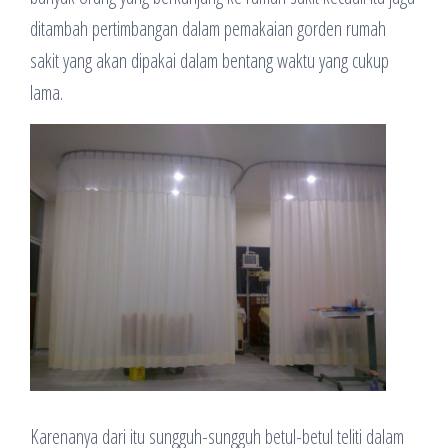
ditambah pertimbangan dalam pemakaian gorden rumah
sakit yang akan dipakai dalam bentang waktu yang cukup
lama.
Karenanya dari itu sungguh-sungguh betul-betul teliti dalam