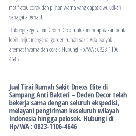
motif atau corak dan pilihan warna yang dapat diwujudkan
sebagai alternatif.
Hubungi segera tim Deden Decor untuk mendapatakan berita
lebih lanjut mengenai gorden rumah sakit. Ada banyak
alternatif warna dan corak. Hubungi Hp/WA : 0823-1106-
4646
Jual Tirai Rumah Sakit Dnexs Elite di
Sampang Anti Bakteri – Deden Decor telah
bekerja sama dengan seluruh ekspedisi,
melayani pengiriman keseluruh wilayah
Indonesia hingga pelosok. Hubungi di
Hp/WA : 0823-1106-4646