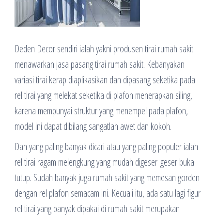
Deden Decor sendiri ialah yakni produsen tirai rumah sakit
menawarkan jasa pasang tirai rumah sakit. Kebanyakan
variasi tirai kerap diaplikasikan dan dipasang seketika pada
rel tirai yang melekat seketika di plafon menerapkan siling,
karena mempunyai struktur yang menempel pada plafon,
model ini dapat dibilang sangatlah awet dan kokoh.
Dan yang paling banyak dicari atau yang paling populer ialah
rel tirai ragam melengkung yang mudah digeser-geser buka
tutup. Sudah banyak juga rumah sakit yang memesan gorden
dengan rel plafon semacam ini. Kecuali itu, ada satu lagi figur
rel tirai yang banyak dipakai di rumah sakit merupakan