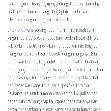
macam figur rel tirai yang menggantung di plafon. Dan relnya
tidak nempel lantas di langit-langit plafon melainkan
dilekatkan dengan mengaplikasikan stik.
Untuk anda yang sedang keder memilih tirai rumah sakit
jangan kuatir percayakan pada kami Deden Decor ahlinya.
Tak perlu khawatir, anda akan mendapatkan info lengkap
mengenai tirai rumah sakit beserta dengan harganya. Bila kita
perhatikan lebih detil lagi untuk tirai rumah sakit dibuat dari
bahan yang berbeda dengan tirai yang acap kali diaplikasikan
pada biasanya, terutamanya perbedaan itu dapat kita lihat
dari bahan kain yang dibuat serta spesifikasi tirainya.
Sekiranya tirai untuk rumahan dan kantor diwujudkan dari
bahan kain tirai yang acap kali dipakai pada biasanya dan
hanya menekankan nilai estetikanya saja serta banyak sekali