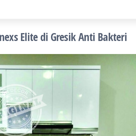
exs Elite di Gresik Anti Bakteri