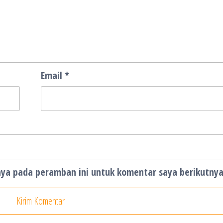
Email
*
aya pada peramban ini untuk komentar saya berikutnya