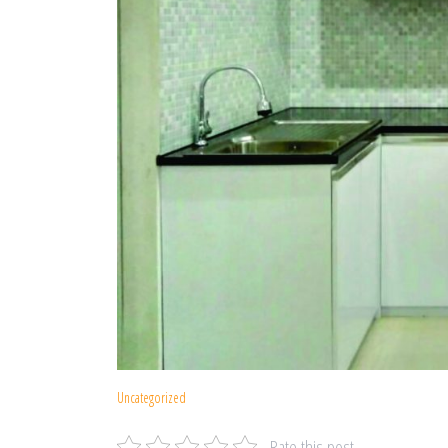
Uncategorized
Rate this post