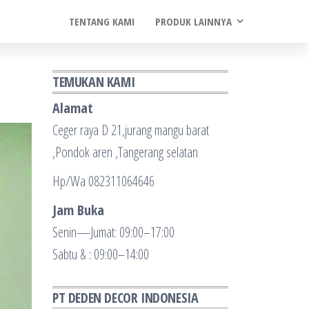
TENTANG KAMI
PRODUK LAINNYA
TEMUKAN KAMI
Alamat
Ceger raya D 21,jurang mangu barat
,Pondok aren ,Tangerang selatan
Hp/Wa 082311064646
Jam Buka
Senin—Jumat: 09:00–17:00
Sabtu & : 09:00–14:00
PT DEDEN DECOR INDONESIA