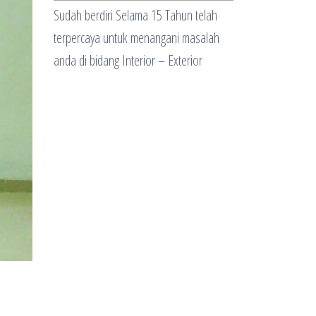
Sudah berdiri Selama 15 Tahun telah
terpercaya untuk menangani masalah
anda di bidang Interior – Exterior