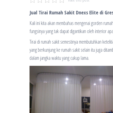
Jual Tirai Rumah Sakit Dnexs Elite di Gre
Kali ini kita akan membahas mengenai gorden rumah 
fungsinya yang tak dapat digantikan oleh interior ap
Tirai di rumah sakit semestinya membutuhkan keteli
yang berkunjung ke rumah sakit selain itu juga dit
dalam jangka waktu yang cukup lama.