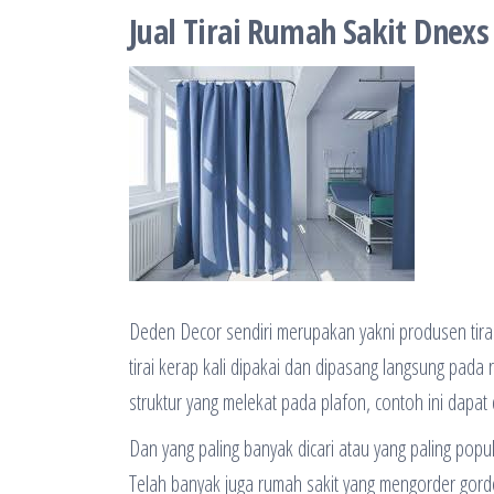
Jual Tirai Rumah Sakit Dnexs 
Deden Decor sendiri merupakan yakni produsen tira
tirai kerap kali dipakai dan dipasang langsung pada 
struktur yang melekat pada plafon, contoh ini dapat
Dan yang paling banyak dicari atau yang paling popu
Telah banyak juga rumah sakit yang mengorder gorden 