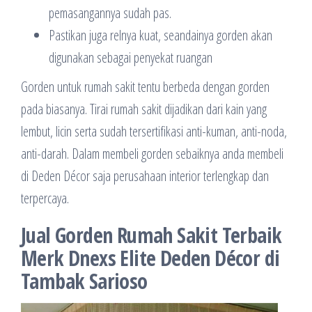
pemasangannya sudah pas.
Pastikan juga relnya kuat, seandainya gorden akan
digunakan sebagai penyekat ruangan
Gorden untuk rumah sakit tentu berbeda dengan gorden
pada biasanya. Tirai rumah sakit dijadikan dari kain yang
lembut, licin serta sudah tersertifikasi anti-kuman, anti-noda,
anti-darah. Dalam membeli gorden sebaiknya anda membeli
di Deden Décor saja perusahaan interior terlengkap dan
terpercaya.
Jual Gorden Rumah Sakit Terbaik
Merk Dnexs Elite Deden Décor di
Tambak Sarioso