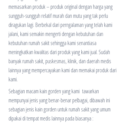
memasarkan produk – produk original dengan harga yang
sungguh-sungguh relatif murah dan mutu yang tak perlu
diragukan lagi. Berbekal dari perngalaman yang telah kami
jalani, kami semakin mengerti dengan kebutuhan dan
kebutuhan rumah sakit sehingga kami senantiasa
meningkatkan kwalitas dari produk yang kami jual. Sudah
banyak rumah sakit, puskesmas, klinik, dan daerah medis
lainnya yang mempercayakan kami dan memakai produk dari
kami.
Sebagian macam kain gorden yang kami tawarkan
mempunyai jenis yang benar-benar pelbagai, dibawah ini
sebagian jenis kain gorden untuk rumah sakit yang umum
dipakai di tempat medis lainnya pada biasanya :