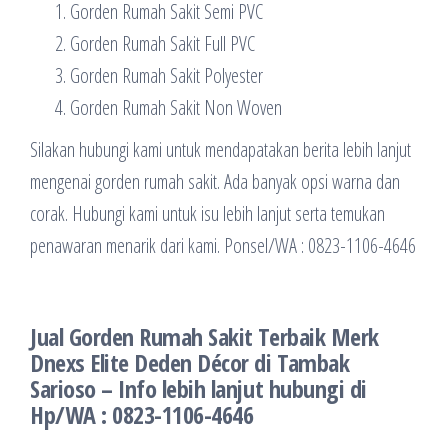
Gorden Rumah Sakit Semi PVC
Gorden Rumah Sakit Full PVC
Gorden Rumah Sakit Polyester
Gorden Rumah Sakit Non Woven
Silakan hubungi kami untuk mendapatakan berita lebih lanjut
mengenai gorden rumah sakit. Ada banyak opsi warna dan
corak. Hubungi kami untuk isu lebih lanjut serta temukan
penawaran menarik dari kami. Ponsel/WA : 0823-1106-4646
Jual Gorden Rumah Sakit Terbaik Merk
Dnexs Elite Deden Décor di Tambak
Sarioso – Info lebih lanjut hubungi di
Hp/WA : 0823-1106-4646