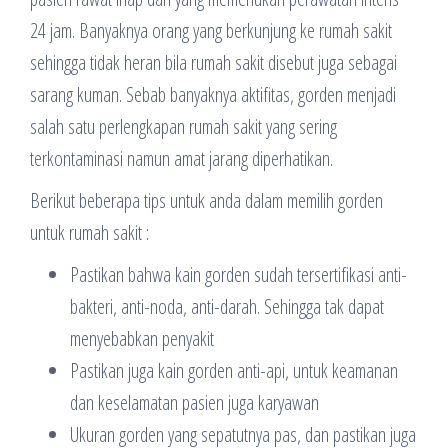
24 jam. Banyaknya orang yang berkunjung ke rumah sakit
sehingga tidak heran bila rumah sakit disebut juga sebagai
sarang kuman. Sebab banyaknya aktifitas, gorden menjadi
salah satu perlengkapan rumah sakit yang sering
terkontaminasi namun amat jarang diperhatikan.
Berikut beberapa tips untuk anda dalam memilih gorden
untuk rumah sakit :
Pastikan bahwa kain gorden sudah tersertifikasi anti-
bakteri, anti-noda, anti-darah. Sehingga tak dapat
menyebabkan penyakit
Pastikan juga kain gorden anti-api, untuk keamanan
dan keselamatan pasien juga karyawan
Ukuran gorden yang sepatutnya pas, dan pastikan juga