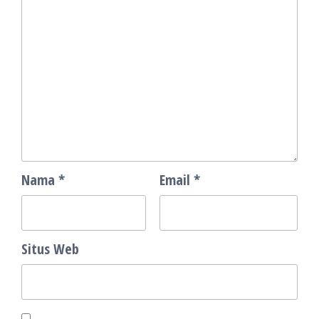
Nama
*
Email
*
Situs Web