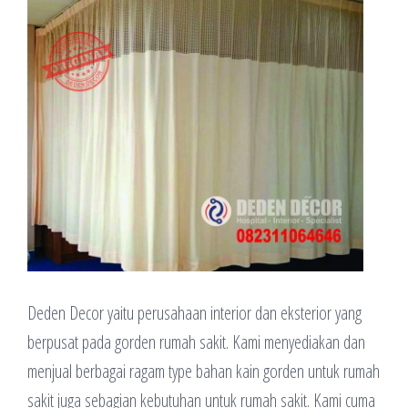
Deden Decor yaitu perusahaan interior dan eksterior yang
berpusat pada gorden rumah sakit. Kami menyediakan dan
menjual berbagai ragam type bahan kain gorden untuk rumah
sakit juga sebagian kebutuhan untuk rumah sakit. Kami cuma