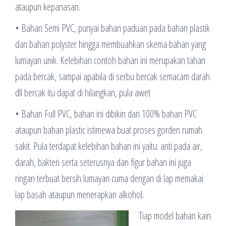
ataupun kepanasan.
• Bahan Semi PVC, punyai bahan paduan pada bahan plastik
dan bahan polyster hingga membuahkan skema bahan yang
lumayan unik. Kelebihan contoh bahan ini merupakan tahan
pada bercak, sampai apabila di serbu bercak semacam darah
dll bercak itu dapat di hilangkan, pula awet
• Bahan Full PVC, bahan ini dibikin dari 100% bahan PVC
ataupun bahan plastic istimewa buat proses gorden rumah
sakit. Pula terdapat kelebihan bahan ini yaitu: anti pada air,
darah, bakteri serta seterusnya dan figur bahan ini juga
ringan terbuat bersih lumayan cuma dengan di lap memakai
lap basah ataupun menerapkan alkohol.
Tiap model bahan kain