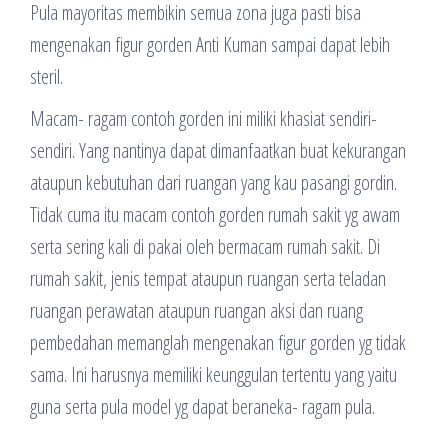
Pula mayoritas membikin semua zona juga pasti bisa
mengenakan figur gorden Anti Kuman sampai dapat lebih
steril.
Macam- ragam contoh gorden ini miliki khasiat sendiri-
sendiri. Yang nantinya dapat dimanfaatkan buat kekurangan
ataupun kebutuhan dari ruangan yang kau pasangi gordin.
Tidak cuma itu macam contoh gorden rumah sakit yg awam
serta sering kali di pakai oleh bermacam rumah sakit. Di
rumah sakit, jenis tempat ataupun ruangan serta teladan
ruangan perawatan ataupun ruangan aksi dan ruang
pembedahan memanglah mengenakan figur gorden yg tidak
sama. Ini harusnya memiliki keunggulan tertentu yang yaitu
guna serta pula model yg dapat beraneka- ragam pula.