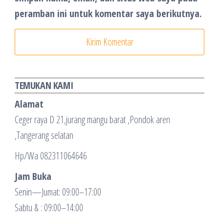
peramban ini untuk komentar saya berikutnya.
TEMUKAN KAMI
Alamat
Ceger raya D 21,jurang mangu barat ,Pondok aren
,Tangerang selatan
Hp/Wa 082311064646
Jam Buka
Senin—Jumat: 09:00–17:00
Sabtu & : 09:00–14:00