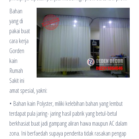
Bahan
yang di
pakai buat
cara kerja
Gorden
kain
Rumah
Sakit ini
amat spesial, yakni:
• Bahan kain Polyster, miliki kelebihan bahan yang lembut
terdapat pula jaring- jaring hasil pabrik yang betul-betul
berkhasiat buat jadi gampang aliran hawa maupun AC dalam
zona. Ini berfaedah supaya penderita tidak rasakan pengap