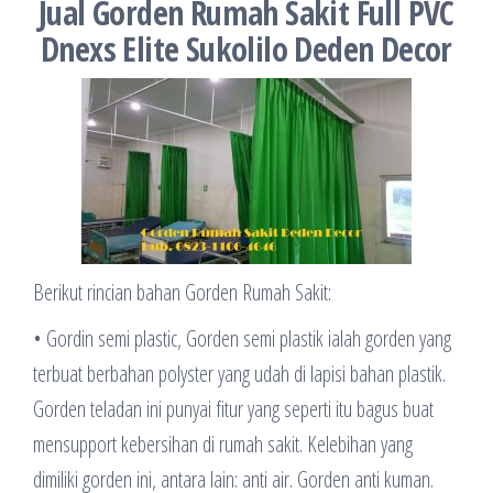
Jual Gorden Rumah Sakit Full PVC
Dnexs Elite Sukolilo Deden Decor
Berikut rincian bahan Gorden Rumah Sakit:
• Gordin semi plastic, Gorden semi plastik ialah gorden yang
terbuat berbahan polyster yang udah di lapisi bahan plastik.
Gorden teladan ini punyai fitur yang seperti itu bagus buat
mensupport kebersihan di rumah sakit. Kelebihan yang
dimiliki gorden ini, antara lain: anti air. Gorden anti kuman.