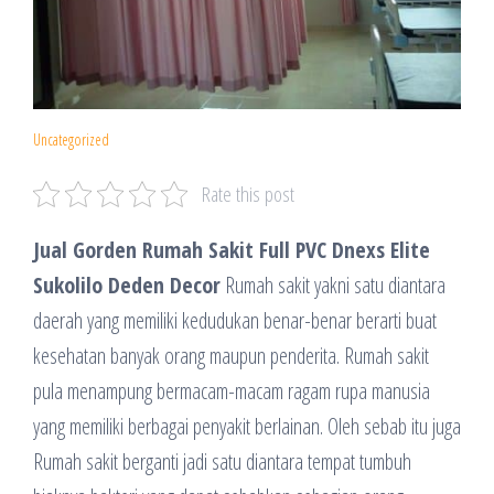
Uncategorized
Rate this post
Jual Gorden Rumah Sakit Full PVC Dnexs Elite
Sukolilo Deden Decor
Rumah sakit yakni satu diantara
daerah yang memiliki kedudukan benar-benar berarti buat
kesehatan banyak orang maupun penderita. Rumah sakit
pula menampung bermacam-macam ragam rupa manusia
yang memiliki berbagai penyakit berlainan. Oleh sebab itu juga
Rumah sakit berganti jadi satu diantara tempat tumbuh