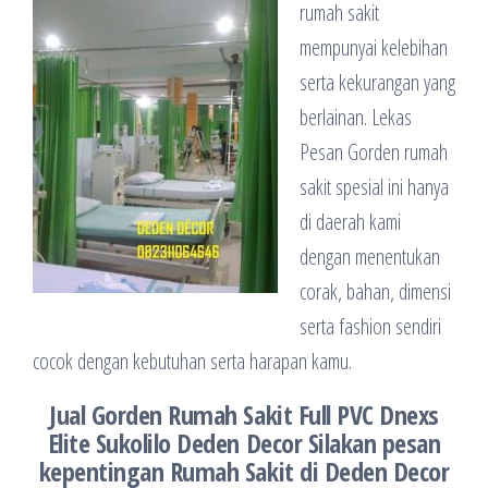
rumah sakit
mempunyai kelebihan
serta kekurangan yang
berlainan. Lekas
Pesan Gorden rumah
sakit spesial ini hanya
di daerah kami
dengan menentukan
corak, bahan, dimensi
serta fashion sendiri
cocok dengan kebutuhan serta harapan kamu.
Jual Gorden Rumah Sakit Full PVC Dnexs
Elite Sukolilo Deden Decor
Silakan pesan
kepentingan Rumah Sakit di Deden Decor