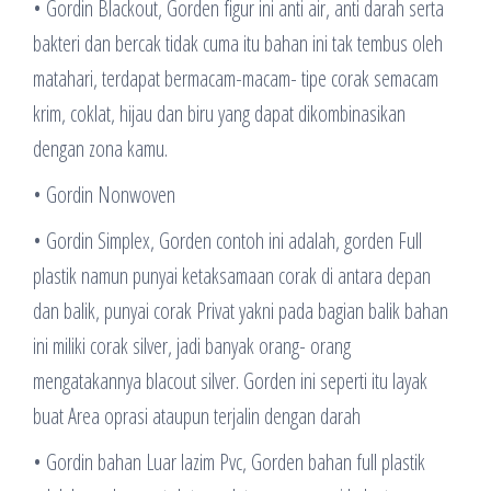
• Gordin Blackout, Gorden figur ini anti air, anti darah serta
bakteri dan bercak tidak cuma itu bahan ini tak tembus oleh
matahari, terdapat bermacam-macam- tipe corak semacam
krim, coklat, hijau dan biru yang dapat dikombinasikan
dengan zona kamu.
• Gordin Nonwoven
• Gordin Simplex, Gorden contoh ini adalah, gorden Full
plastik namun punyai ketaksamaan corak di antara depan
dan balik, punyai corak Privat yakni pada bagian balik bahan
ini miliki corak silver, jadi banyak orang- orang
mengatakannya blacout silver. Gorden ini seperti itu layak
buat Area oprasi ataupun terjalin dengan darah
• Gordin bahan Luar lazim Pvc, Gorden bahan full plastik