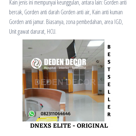
Kain jenis ini mempunyai keunggulan, antara lain: Gorden anti
bercak, Gorden anti darah Gorden anti air, Kain anti kuman
Gorden anti jamur. Biasanya, zona pembedahan, area IGD,
Unit gawat darurat, HCU.