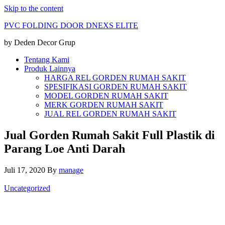
Skip to the content
PVC FOLDING DOOR DNEXS ELITE
by Deden Decor Grup
Tentang Kami
Produk Lainnya
HARGA REL GORDEN RUMAH SAKIT
SPESIFIKASI GORDEN RUMAH SAKIT
MODEL GORDEN RUMAH SAKIT
MERK GORDEN RUMAH SAKIT
JUAL REL GORDEN RUMAH SAKIT
Jual Gorden Rumah Sakit Full Plastik di
Parang Loe Anti Darah
Juli 17, 2020
By
manage
Uncategorized