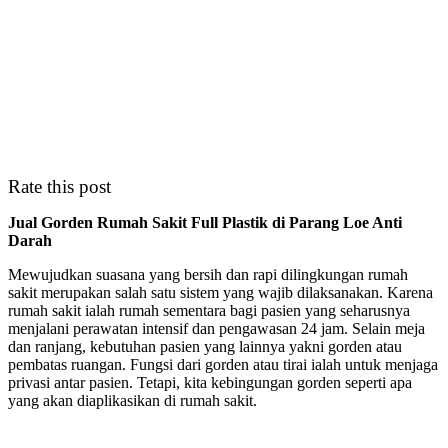
Rate this post
Jual Gorden Rumah Sakit Full Plastik di Parang Loe Anti
Darah
Mewujudkan suasana yang bersih dan rapi dilingkungan rumah
sakit merupakan salah satu sistem yang wajib dilaksanakan. Karena
rumah sakit ialah rumah sementara bagi pasien yang seharusnya
menjalani perawatan intensif dan pengawasan 24 jam. Selain meja
dan ranjang, kebutuhan pasien yang lainnya yakni gorden atau
pembatas ruangan. Fungsi dari gorden atau tirai ialah untuk menjaga
privasi antar pasien. Tetapi, kita kebingungan gorden seperti apa
yang akan diaplikasikan di rumah sakit.