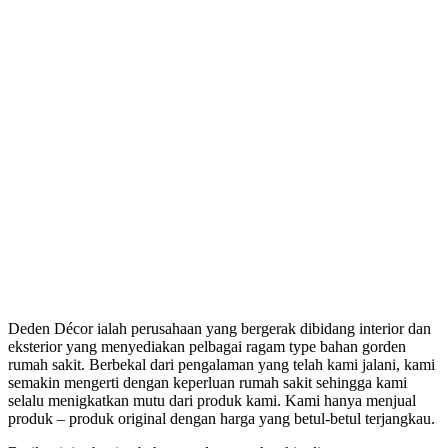
Deden Décor ialah perusahaan yang bergerak dibidang interior dan
eksterior yang menyediakan pelbagai ragam type bahan gorden
rumah sakit. Berbekal dari pengalaman yang telah kami jalani, kami
semakin mengerti dengan keperluan rumah sakit sehingga kami
selalu menigkatkan mutu dari produk kami. Kami hanya menjual
produk – produk original dengan harga yang betul-betul terjangkau.