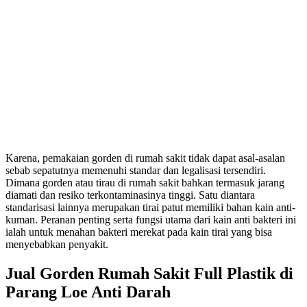
Karena, pemakaian gorden di rumah sakit tidak dapat asal-asalan
sebab sepatutnya memenuhi standar dan legalisasi tersendiri.
Dimana gorden atau tirau di rumah sakit bahkan termasuk jarang
diamati dan resiko terkontaminasinya tinggi. Satu diantara
standarisasi lainnya merupakan tirai patut memiliki bahan kain anti-
kuman. Peranan penting serta fungsi utama dari kain anti bakteri ini
ialah untuk menahan bakteri merekat pada kain tirai yang bisa
menyebabkan penyakit.
Jual Gorden Rumah Sakit Full Plastik di
Parang Loe Anti Darah