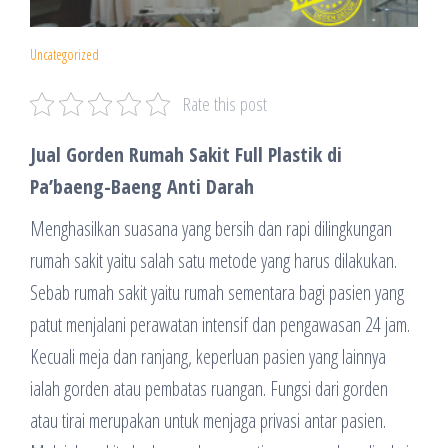
Uncategorized
Rate this post
Jual Gorden Rumah Sakit Full Plastik di
Pa’baeng-Baeng Anti Darah
Menghasilkan suasana yang bersih dan rapi dilingkungan
rumah sakit yaitu salah satu metode yang harus dilakukan.
Sebab rumah sakit yaitu rumah sementara bagi pasien yang
patut menjalani perawatan intensif dan pengawasan 24 jam.
Kecuali meja dan ranjang, keperluan pasien yang lainnya
ialah gorden atau pembatas ruangan. Fungsi dari gorden
atau tirai merupakan untuk menjaga privasi antar pasien.