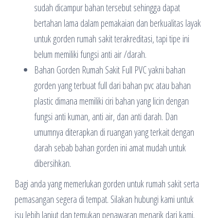
sudah dicampur bahan tersebut sehingga dapat
bertahan lama dalam pemakaian dan berkualitas layak
untuk gorden rumah sakit terakreditasi, tapi tipe ini
belum memiliki fungsi anti air /darah.
Bahan Gorden Rumah Sakit Full PVC yakni bahan
gorden yang terbuat full dari bahan pvc atau bahan
plastic dimana memiliki ciri bahan yang licin dengan
fungsi anti kuman, anti air, dan anti darah. Dan
umumnya diterapkan di ruangan yang terkait dengan
darah sebab bahan gorden ini amat mudah untuk
dibersihkan.
Bagi anda yang memerlukan gorden untuk rumah sakit serta
pemasangan segera di tempat. Silakan hubungi kami untuk
isu lebih lanjut dan temukan penawaran menarik dari kami.