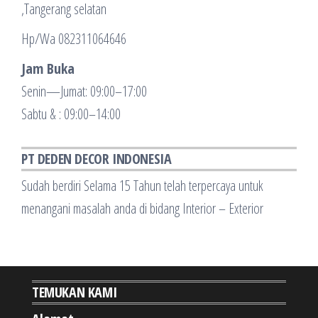
,Tangerang selatan
Hp/Wa 082311064646
Jam Buka
Senin—Jumat: 09:00–17:00
Sabtu & : 09:00–14:00
PT DEDEN DECOR INDONESIA
Sudah berdiri Selama 15 Tahun telah terpercaya untuk
menangani masalah anda di bidang Interior – Exterior
TEMUKAN KAMI