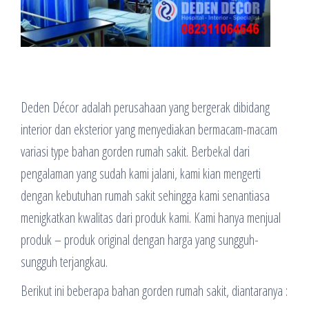
Deden Décor adalah perusahaan yang bergerak dibidang
interior dan eksterior yang menyediakan bermacam-macam
variasi type bahan gorden rumah sakit. Berbekal dari
pengalaman yang sudah kami jalani, kami kian mengerti
dengan kebutuhan rumah sakit sehingga kami senantiasa
menigkatkan kwalitas dari produk kami. Kami hanya menjual
produk – produk original dengan harga yang sungguh-
sungguh terjangkau.
Berikut ini beberapa bahan gorden rumah sakit, diantaranya :