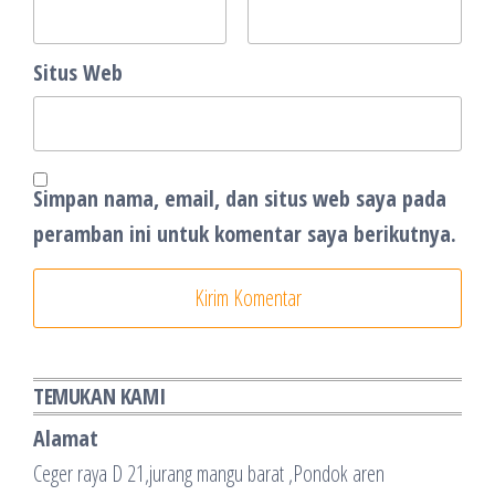
Situs Web
Simpan nama, email, dan situs web saya pada
peramban ini untuk komentar saya berikutnya.
TEMUKAN KAMI
Alamat
Ceger raya D 21,jurang mangu barat ,Pondok aren