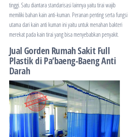
tinggi. Satu diantara standarisasi lainnya yaitu tirai wajib
memiliki bahan kain anti-kuman. Peranan penting serta fungsi
utama dari kain anti kuman ini yaitu untuk menahan bakteri
merekat pada kain tirai yang bisa menyebabkan penyakit.
Jual Gorden Rumah Sakit Full
Plastik di Pa’baeng-Baeng Anti
Darah