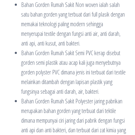
Bahan Gorden Rumah Sakit Non woven ialah salah
satu bahan gorden yang terbuat dari full plasik dengan
memakai teknologi paling modern sehingga
menyerupai textile dengan fungsi anti air, anti darah,
anti api, anti kusut, anti bakteri.
Bahan Gorden Rumah Sakit Semi PVC kerap disebut
gorden semi plastik atau acap kali juga menyebutnya
gorden polyster PVC dimana jenis ini terbuat dari textile
melainkan ditambah dengan lapisan plastik yang
fungsinya sebagai anti darah, air, bakteri.
Bahan Gorden Rumah Sakit Polyester jaring pabrikan
merupakan bahan gorden yang terbuat dari tektile
dimana mempunyai ciri jaring dari pabrik dengan fungsi
anti api dan anti bakteri, dan terbuat dari zat kimia yang