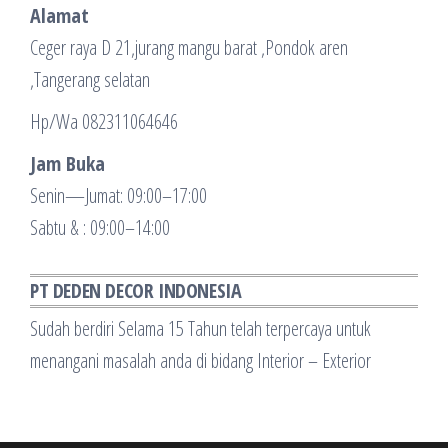
Alamat
Ceger raya D 21,jurang mangu barat ,Pondok aren
,Tangerang selatan
Hp/Wa 082311064646
Jam Buka
Senin—Jumat: 09:00–17:00
Sabtu & : 09:00–14:00
PT DEDEN DECOR INDONESIA
Sudah berdiri Selama 15 Tahun telah terpercaya untuk
menangani masalah anda di bidang Interior – Exterior