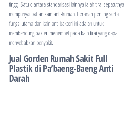
tinggi. Satu diantara standarisasi lainnya ialah tirai sepatutnya
mempunyai bahan kain anti-kuman. Peranan penting serta
fungsi utama dari kain anti bakteri ini adalah untuk
membendung bakteri menempel pada kain tirai yang dapat
menyebabkan penyakit.
Jual Gorden Rumah Sakit Full
Plastik di Pa’baeng-Baeng Anti
Darah