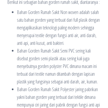
Berikut ini sebagian bahan gorden rumah sakit, diantaranya :
Bahan Gorden Rumah Sakit Non woven adalah salah
satu bahan gorden yang terbuat dari full plasik dengan
mengaplikasikan teknologi paling modern sehingga
menyerupai textile dengan fungsi anti air, anti darah,
anti api, anti kusut, anti bakteri.
Bahan Gorden Rumah Sakit Semi PVC sering kali
disebut gorden semi plastik atau sering kali juga
menyebutnya gorden polyster PVC dimana macam ini
terbuat dari textile namun ditambah dengan lapisan
plastik yang fungsinya sebagai anti darah, air, kuman.
Bahan Gorden Rumah Sakit Polyester jaring pabrikan
yakni bahan gorden yang terbuat dari tektile dimana
mempunyai ciri jaring dari pabrik dengan fungsi anti api