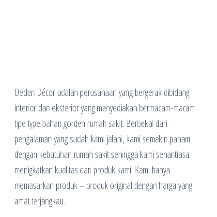
Deden Décor adalah perusahaan yang bergerak dibidang
interior dan eksterior yang menyediakan bermacam-macam
tipe type bahan gorden rumah sakit. Berbekal dari
pengalaman yang sudah kami jalani, kami semakin paham
dengan kebutuhan rumah sakit sehingga kami senantiasa
menigkatkan kualitas dari produk kami. Kami hanya
memasarkan produk – produk original dengan harga yang
amat terjangkau.