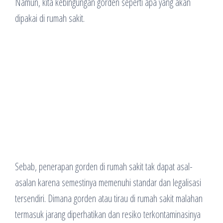
Namun, kita kebingungan gorden seperti apa yang akan
dipakai di rumah sakit.
Sebab, penerapan gorden di rumah sakit tak dapat asal-
asalan karena semestinya memenuhi standar dan legalisasi
tersendiri. Dimana gorden atau tirau di rumah sakit malahan
termasuk jarang diperhatikan dan resiko terkontaminasinya