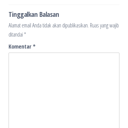
Tinggalkan Balasan
Alamat email Anda tidak akan dipublikasikan.
Ruas yang wajib
ditandai
*
Komentar
*