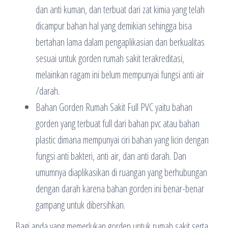
dan anti kuman, dan terbuat dari zat kimia yang telah
dicampur bahan hal yang demikian sehingga bisa
bertahan lama dalam pengaplikasian dan berkualitas
sesuai untuk gorden rumah sakit terakreditasi,
melainkan ragam ini belum mempunyai fungsi anti air
/darah.
Bahan Gorden Rumah Sakit Full PVC yaitu bahan
gorden yang terbuat full dari bahan pvc atau bahan
plastic dimana mempunyai ciri bahan yang licin dengan
fungsi anti bakteri, anti air, dan anti darah. Dan
umumnya diaplikasikan di ruangan yang berhubungan
dengan darah karena bahan gorden ini benar-benar
gampang untuk dibersihkan.
Bagi anda yang memerlukan gorden untuk rumah sakit serta