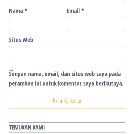
Nama
*
Email
*
Situs Web
Simpan nama, email, dan situs web saya pada
peramban ini untuk komentar saya berikutnya.
TEMUKAN KAMI