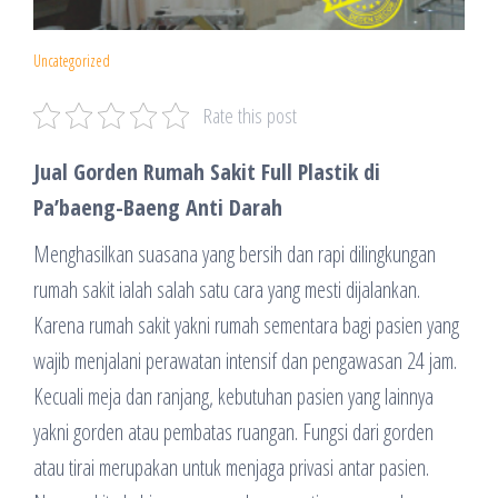
Uncategorized
Rate this post
Jual Gorden Rumah Sakit Full Plastik di
Pa’baeng-Baeng Anti Darah
Menghasilkan suasana yang bersih dan rapi dilingkungan
rumah sakit ialah salah satu cara yang mesti dijalankan.
Karena rumah sakit yakni rumah sementara bagi pasien yang
wajib menjalani perawatan intensif dan pengawasan 24 jam.
Kecuali meja dan ranjang, kebutuhan pasien yang lainnya
yakni gorden atau pembatas ruangan. Fungsi dari gorden
atau tirai merupakan untuk menjaga privasi antar pasien.