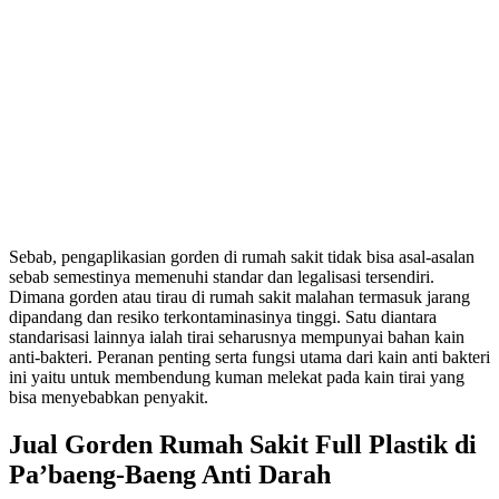
Sebab, pengaplikasian gorden di rumah sakit tidak bisa asal-asalan
sebab semestinya memenuhi standar dan legalisasi tersendiri.
Dimana gorden atau tirau di rumah sakit malahan termasuk jarang
dipandang dan resiko terkontaminasinya tinggi. Satu diantara
standarisasi lainnya ialah tirai seharusnya mempunyai bahan kain
anti-bakteri. Peranan penting serta fungsi utama dari kain anti bakteri
ini yaitu untuk membendung kuman melekat pada kain tirai yang
bisa menyebabkan penyakit.
Jual Gorden Rumah Sakit Full Plastik di
Pa’baeng-Baeng Anti Darah