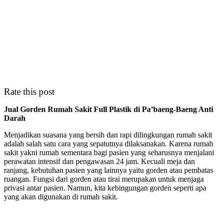
Rate this post
Jual Gorden Rumah Sakit Full Plastik di Pa’baeng-Baeng Anti
Darah
Menjadikan suasana yang bersih dan rapi dilingkungan rumah sakit
adalah salah satu cara yang sepatutnya dilaksanakan. Karena rumah
sakit yakni rumah sementara bagi pasien yang seharusnya menjalani
perawatan intensif dan pengawasan 24 jam. Kecuali meja dan
ranjang, kebutuhan pasien yang lainnya yaitu gorden atau pembatas
ruangan. Fungsi dari gorden atau tirai merupakan untuk menjaga
privasi antar pasien. Namun, kita kebingungan gorden seperti apa
yang akan digunakan di rumah sakit.