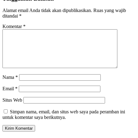
Alamat email Anda tidak akan dipublikasikan.
Ruas yang wajib
ditandai
*
Komentar
*
Nama
*
Email
*
Situs Web
Simpan nama, email, dan situs web saya pada peramban ini
untuk komentar saya berikutnya.