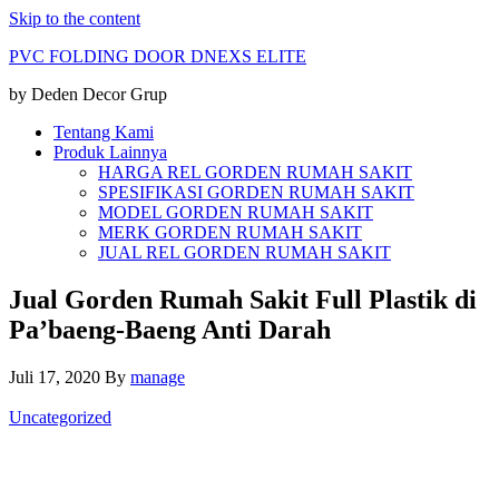
Skip to the content
PVC FOLDING DOOR DNEXS ELITE
by Deden Decor Grup
Tentang Kami
Produk Lainnya
HARGA REL GORDEN RUMAH SAKIT
SPESIFIKASI GORDEN RUMAH SAKIT
MODEL GORDEN RUMAH SAKIT
MERK GORDEN RUMAH SAKIT
JUAL REL GORDEN RUMAH SAKIT
Jual Gorden Rumah Sakit Full Plastik di
Pa’baeng-Baeng Anti Darah
Juli 17, 2020
By
manage
Uncategorized