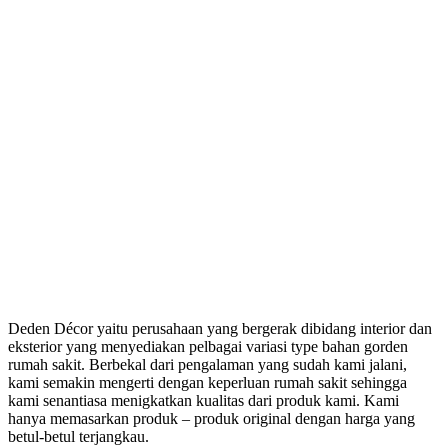
Deden Décor yaitu perusahaan yang bergerak dibidang interior dan
eksterior yang menyediakan pelbagai variasi type bahan gorden
rumah sakit. Berbekal dari pengalaman yang sudah kami jalani,
kami semakin mengerti dengan keperluan rumah sakit sehingga
kami senantiasa menigkatkan kualitas dari produk kami. Kami
hanya memasarkan produk – produk original dengan harga yang
betul-betul terjangkau.