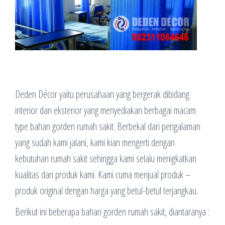
Deden Décor yaitu perusahaan yang bergerak dibidang
interior dan eksterior yang menyediakan berbagai macam
type bahan gorden rumah sakit. Berbekal dari pengalaman
yang sudah kami jalani, kami kian mengerti dengan
kebutuhan rumah sakit sehingga kami selalu menigkatkan
kualitas dari produk kami. Kami cuma menjual produk –
produk original dengan harga yang betul-betul terjangkau.
Berikut ini beberapa bahan gorden rumah sakit, diantaranya :