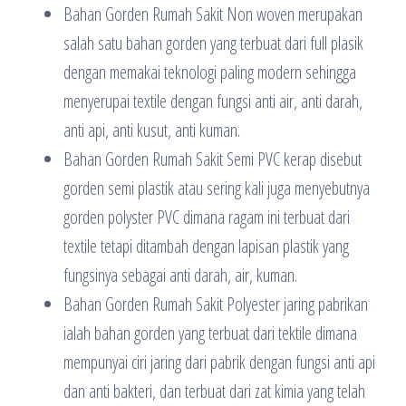
Bahan Gorden Rumah Sakit Non woven merupakan
salah satu bahan gorden yang terbuat dari full plasik
dengan memakai teknologi paling modern sehingga
menyerupai textile dengan fungsi anti air, anti darah,
anti api, anti kusut, anti kuman.
Bahan Gorden Rumah Sakit Semi PVC kerap disebut
gorden semi plastik atau sering kali juga menyebutnya
gorden polyster PVC dimana ragam ini terbuat dari
textile tetapi ditambah dengan lapisan plastik yang
fungsinya sebagai anti darah, air, kuman.
Bahan Gorden Rumah Sakit Polyester jaring pabrikan
ialah bahan gorden yang terbuat dari tektile dimana
mempunyai ciri jaring dari pabrik dengan fungsi anti api
dan anti bakteri, dan terbuat dari zat kimia yang telah