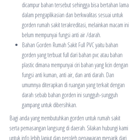
dicampur bahan tersebut sehingga bisa bertahan lama
dalam pengaplikasian dan berkwalitas sesuai untuk
gorden rumah sakit terakreditasi, melainkan macam ini
belum mempunyai fungsi anti air /darah.
Bahan Gorden Rumah Sakit Full PVC yaitu bahan
gorden yang terbuat full dari bahan pvc atau bahan
plastic dimana mempunyai ciri bahan yang licin dengan
fungsi anti kuman, anti air, dan anti darah. Dan
umumnya diterapkan di ruangan yang terkait dengan
darah sebab bahan gorden ini sungguh-sungguh
gampang untuk dibersihkan.
Bagi anda yang membutuhkan gorden untuk rumah sakit
serta pemasangan langsung di daerah. Silakan hubungi kami
untuk info lebih lanjut dan peroleh penawaran menarik dari