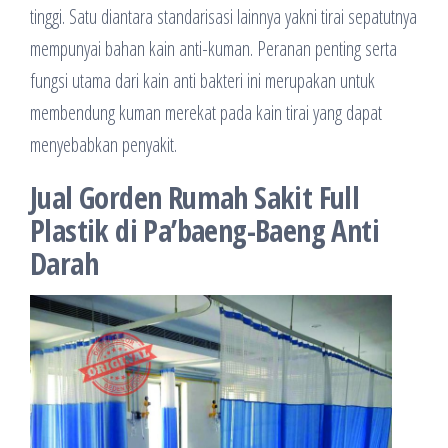
tinggi. Satu diantara standarisasi lainnya yakni tirai sepatutnya
mempunyai bahan kain anti-kuman. Peranan penting serta
fungsi utama dari kain anti bakteri ini merupakan untuk
membendung kuman merekat pada kain tirai yang dapat
menyebabkan penyakit.
Jual Gorden Rumah Sakit Full
Plastik di Pa’baeng-Baeng Anti
Darah