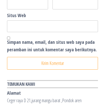
Situs Web
Simpan nama, email, dan situs web saya pada
peramban ini untuk komentar saya berikutnya.
TEMUKAN KAMI
Alamat
Ceger raya D 21,jurang mangu barat ,Pondok aren