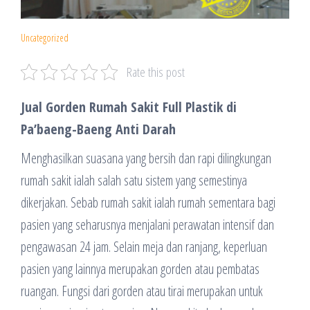
Uncategorized
Rate this post
Jual Gorden Rumah Sakit Full Plastik di
Pa’baeng-Baeng Anti Darah
Menghasilkan suasana yang bersih dan rapi dilingkungan
rumah sakit ialah salah satu sistem yang semestinya
dikerjakan. Sebab rumah sakit ialah rumah sementara bagi
pasien yang seharusnya menjalani perawatan intensif dan
pengawasan 24 jam. Selain meja dan ranjang, keperluan
pasien yang lainnya merupakan gorden atau pembatas
ruangan. Fungsi dari gorden atau tirai merupakan untuk