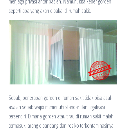
menjaga privasi antar pasien. Namun, kita keder gorden
seperti apa yang akan dipakai di rumah sakit.
Sebab, penerapan gorden di rumah sakit tidak bisa asal-
asalan sebab wajib memenuhi standar dan legalisasi
tersendiri. Dimana gorden atau tirau di rumah sakit malah
termasuk jarang dipandang dan resiko terkontaminasinya