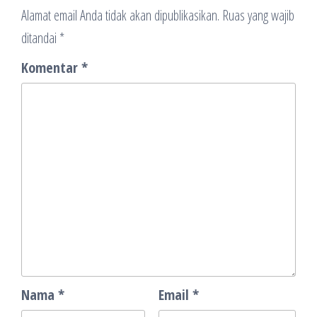
Alamat email Anda tidak akan dipublikasikan.
Ruas yang wajib
ditandai
*
Komentar
*
Nama
*
Email
*