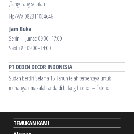
,Tangerang selatan
Hp/Wa 082311064646
Jam Buka
Senin—Jumat: 09:00–17:00
Sabtu & : 09:00–14:00
PT DEDEN DECOR INDONESIA
Sudah berdiri Selama 15 Tahun telah terpercaya untuk
menangani masalah anda di bidang Interior – Exterior
TEMUKAN KAMI