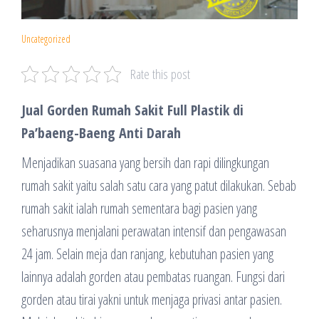
Uncategorized
Rate this post
Jual Gorden Rumah Sakit Full Plastik di
Pa’baeng-Baeng Anti Darah
Menjadikan suasana yang bersih dan rapi dilingkungan
rumah sakit yaitu salah satu cara yang patut dilakukan. Sebab
rumah sakit ialah rumah sementara bagi pasien yang
seharusnya menjalani perawatan intensif dan pengawasan
24 jam. Selain meja dan ranjang, kebutuhan pasien yang
lainnya adalah gorden atau pembatas ruangan. Fungsi dari
gorden atau tirai yakni untuk menjaga privasi antar pasien.