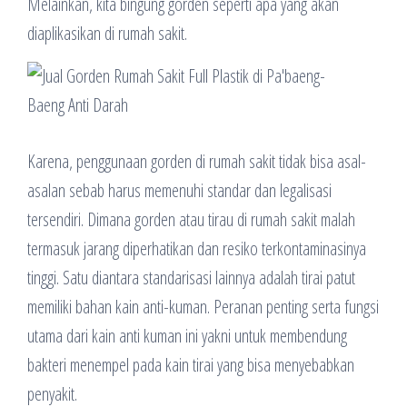
Melainkan, kita bingung gorden seperti apa yang akan
diaplikasikan di rumah sakit.
Karena, penggunaan gorden di rumah sakit tidak bisa asal-
asalan sebab harus memenuhi standar dan legalisasi
tersendiri. Dimana gorden atau tirau di rumah sakit malah
termasuk jarang diperhatikan dan resiko terkontaminasinya
tinggi. Satu diantara standarisasi lainnya adalah tirai patut
memiliki bahan kain anti-kuman. Peranan penting serta fungsi
utama dari kain anti kuman ini yakni untuk membendung
bakteri menempel pada kain tirai yang bisa menyebabkan
penyakit.