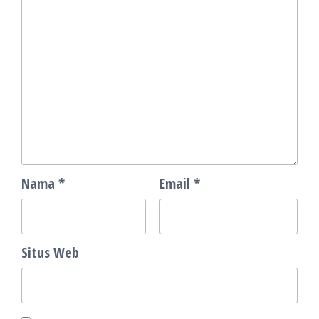
Nama
*
Email
*
Situs Web