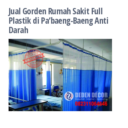
Jual Gorden Rumah Sakit Full
Plastik di Pa’baeng-Baeng Anti
Darah