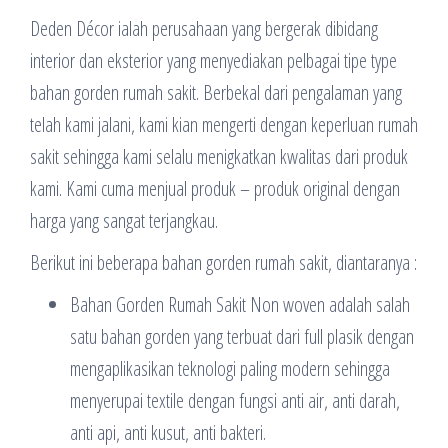
Deden Décor ialah perusahaan yang bergerak dibidang
interior dan eksterior yang menyediakan pelbagai tipe type
bahan gorden rumah sakit. Berbekal dari pengalaman yang
telah kami jalani, kami kian mengerti dengan keperluan rumah
sakit sehingga kami selalu menigkatkan kwalitas dari produk
kami. Kami cuma menjual produk – produk original dengan
harga yang sangat terjangkau.
Berikut ini beberapa bahan gorden rumah sakit, diantaranya :
Bahan Gorden Rumah Sakit Non woven adalah salah
satu bahan gorden yang terbuat dari full plasik dengan
mengaplikasikan teknologi paling modern sehingga
menyerupai textile dengan fungsi anti air, anti darah,
anti api, anti kusut, anti bakteri.