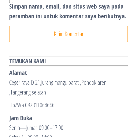
Simpan nama, email, dan situs web saya pada
peramban ini untuk komentar saya berikutnya.
TEMUKAN KAMI
Alamat
Ceger raya D 21,jurang mangu barat ,Pondok aren
,Tangerang selatan
Hp/Wa 082311064646
Jam Buka
Senin—Jumat: 09:00–17:00