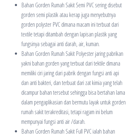
Bahan Gorden Rumah Sakit Semi PVC sering disebut
gorden semi plastik atau kerap juga menyebutnya
gorden polyster PVC dimana macam ini terbuat dari
textile tetapi ditambah dengan lapisan plastik yang
fungsinya sebagai anti darah, air, kuman.
Bahan Gorden Rumah Sakit Polyester jaring pabrikan
yakni bahan gorden yang terbuat dari tektile dimana
memiliki ciri jaring dari pabrik dengan fungsi anti api
dan anti bakteri, dan terbuat dari zat kimia yang telah
dicampur bahan tersebut sehingga bisa bertahan lama
dalam pengaplikasian dan bermutu layak untuk gorden
rumah sakit terakreditasi, tetapi ragam ini belum
mempunyai fungsi anti air /darah.
Bahan Gorden Rumah Sakit Full PVC ialah bahan