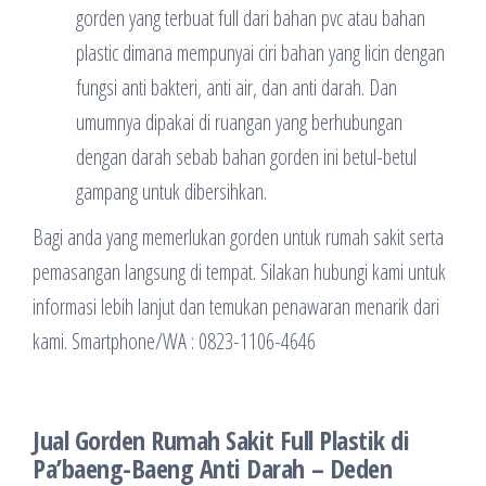
gorden yang terbuat full dari bahan pvc atau bahan
plastic dimana mempunyai ciri bahan yang licin dengan
fungsi anti bakteri, anti air, dan anti darah. Dan
umumnya dipakai di ruangan yang berhubungan
dengan darah sebab bahan gorden ini betul-betul
gampang untuk dibersihkan.
Bagi anda yang memerlukan gorden untuk rumah sakit serta
pemasangan langsung di tempat. Silakan hubungi kami untuk
informasi lebih lanjut dan temukan penawaran menarik dari
kami. Smartphone/WA : 0823-1106-4646
Jual Gorden Rumah Sakit Full Plastik di
Pa’baeng-Baeng Anti Darah – Deden