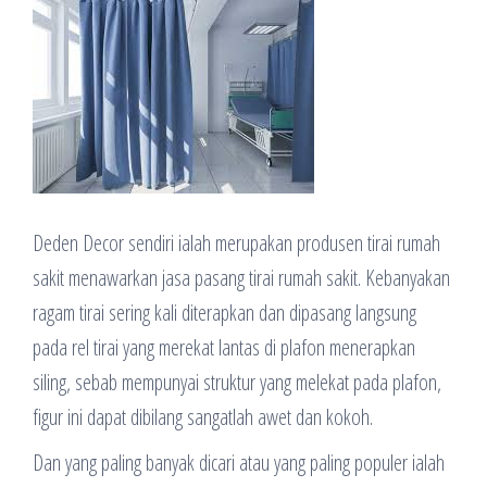
Deden Decor sendiri ialah merupakan produsen tirai rumah
sakit menawarkan jasa pasang tirai rumah sakit. Kebanyakan
ragam tirai sering kali diterapkan dan dipasang langsung
pada rel tirai yang merekat lantas di plafon menerapkan
siling, sebab mempunyai struktur yang melekat pada plafon,
figur ini dapat dibilang sangatlah awet dan kokoh.
Dan yang paling banyak dicari atau yang paling populer ialah