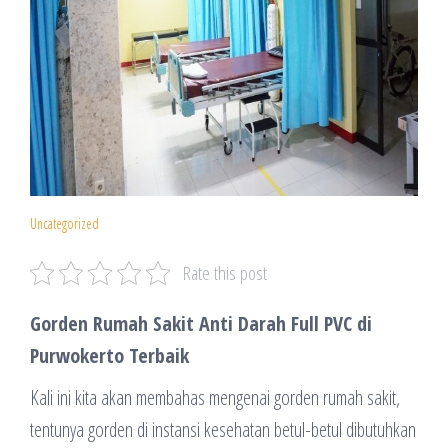
Uncategorized
Rate this post
Gorden Rumah Sakit Anti Darah Full PVC di
Purwokerto Terbaik
Kali ini kita akan membahas mengenai gorden rumah sakit,
tentunya gorden di instansi kesehatan betul-betul dibutuhkan