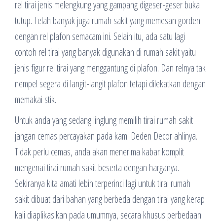
rel tirai jenis melengkung yang gampang digeser-geser buka
tutup. Telah banyak juga rumah sakit yang memesan gorden
dengan rel plafon semacam ini. Selain itu, ada satu lagi
contoh rel tirai yang banyak digunakan di rumah sakit yaitu
jenis figur rel tirai yang menggantung di plafon. Dan relnya tak
nempel segera di langit-langit plafon tetapi dilekatkan dengan
memakai stik.
Untuk anda yang sedang linglung memilih tirai rumah sakit
jangan cemas percayakan pada kami Deden Decor ahlinya.
Tidak perlu cemas, anda akan menerima kabar komplit
mengenai tirai rumah sakit beserta dengan harganya.
Sekiranya kita amati lebih terperinci lagi untuk tirai rumah
sakit dibuat dari bahan yang berbeda dengan tirai yang kerap
kali diaplikasikan pada umumnya, secara khusus perbedaan