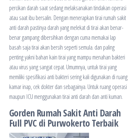
percikan darah saat sedang melaksanakan tindakan operasi
atau saat ibu bersalin. Dengan menerapkan tirai rumah sakit
anti darah pastinya darah yang melekat di tirai akan benar-
benar gampang dibersihkan dengan cuma memakai lap
basah saja tirai akan bersih seperti semula. dan paling
penting yakni bahan kain tirai yang mampu menahan bakteri
atau virus yang sangat cepat. Umumnya, untuk tirai yang
memiliki spesifikasi anti bakteri sering kali digunakan di ruang
kamar inap, cek dokter dan sebagainya. Untuk ruang operasi
maupun ICU menggunakan tirai anti darah dan anti kuman.
Gorden Rumah Sakit Anti Darah
Full PVC di Purwokerto Terbaik