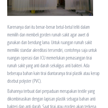
Karenanya dari itu benar-benar betul-betul teliti dalam
memilih dan membeli gorden rumah sakit agar awet di
gunakan dan bendung lama. Untuk ruangan rumah sakit
memiliki standar akreditasi tersendiri, contohnya saja untuk
ruangan operasi dan ICU memerlukan pemasangan tirai
rumah sakit yang anti darah sekaligus anti bakteri. Ada
beberapa bahan kain tirai diantaranya tirai plastik atau kerap
disebut polyster (PVC).
Bahannya terbuat dari perpaduan merupakan textile yang
dikombinasikan dengan lapisan plastik sebagai bahan anti
bakteri dan anti darah. Saat tirai atau gorden akan terkena