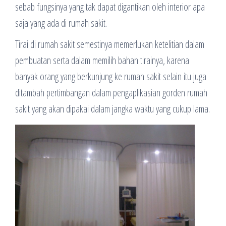
sebab fungsinya yang tak dapat digantikan oleh interior apa
saja yang ada di rumah sakit.
Tirai di rumah sakit semestinya memerlukan ketelitian dalam
pembuatan serta dalam memilih bahan tirainya, karena
banyak orang yang berkunjung ke rumah sakit selain itu juga
ditambah pertimbangan dalam pengaplikasian gorden rumah
sakit yang akan dipakai dalam jangka waktu yang cukup lama.