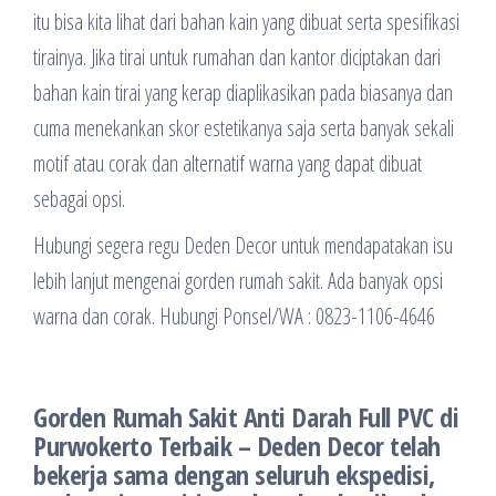
itu bisa kita lihat dari bahan kain yang dibuat serta spesifikasi
tirainya. Jika tirai untuk rumahan dan kantor diciptakan dari
bahan kain tirai yang kerap diaplikasikan pada biasanya dan
cuma menekankan skor estetikanya saja serta banyak sekali
motif atau corak dan alternatif warna yang dapat dibuat
sebagai opsi.
Hubungi segera regu Deden Decor untuk mendapatakan isu
lebih lanjut mengenai gorden rumah sakit. Ada banyak opsi
warna dan corak. Hubungi Ponsel/WA : 0823-1106-4646
Gorden Rumah Sakit Anti Darah Full PVC di
Purwokerto Terbaik – Deden Decor telah
bekerja sama dengan seluruh ekspedisi,