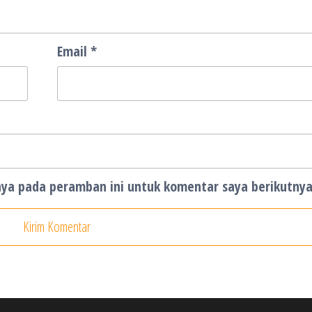
Email
*
aya pada peramban ini untuk komentar saya berikutnya