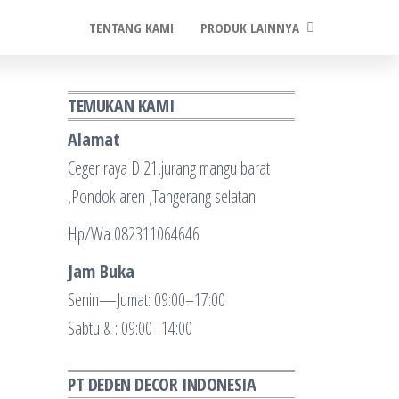
TENTANG KAMI
PRODUK LAINNYA
TEMUKAN KAMI
Alamat
Ceger raya D 21,jurang mangu barat
,Pondok aren ,Tangerang selatan
Hp/Wa 082311064646
Jam Buka
Senin—Jumat: 09:00–17:00
Sabtu & : 09:00–14:00
PT DEDEN DECOR INDONESIA