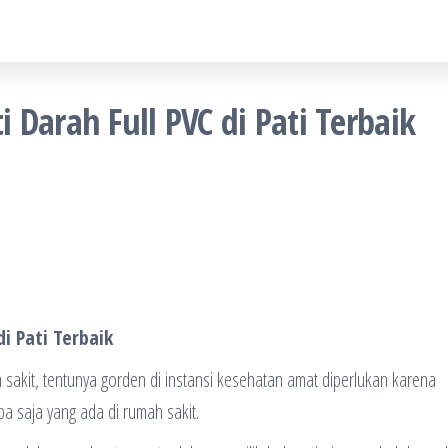
 Darah Full PVC di Pati Terbaik
i Pati Terbaik
sakit, tentunya gorden di instansi kesehatan amat diperlukan karena
pa saja yang ada di rumah sakit.