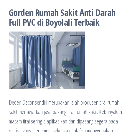
Gorden Rumah Sakit Anti Darah
Full PVC di Boyolali Terbaik
Deden Decor sendiri merupakan ialah produsen tirai rumah
sakit menawarkan jasa pasang tirai rumah sakit. Kebanyakan
macam tirai sering diaplikasikan dan dipasang segera pada
rel tirai yang menempel seketika di plafon menggunakan