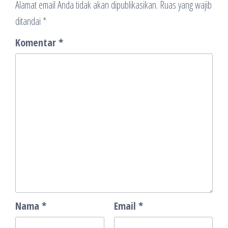
Alamat email Anda tidak akan dipublikasikan.
Ruas yang wajib
ditandai
*
Komentar
*
Nama
*
Email
*