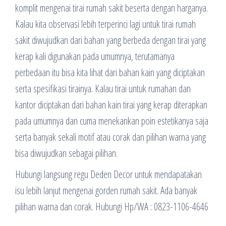
komplit mengenai tirai rumah sakit beserta dengan harganya.
Kalau kita observasi lebih terperinci lagi untuk tirai rumah
sakit diwujudkan dari bahan yang berbeda dengan tirai yang
kerap kali digunakan pada umumnya, terutamanya
perbedaan itu bisa kita lihat dari bahan kain yang diciptakan
serta spesifikasi tirainya. Kalau tirai untuk rumahan dan
kantor diciptakan dari bahan kain tirai yang kerap diterapkan
pada umumnya dan cuma menekankan poin estetikanya saja
serta banyak sekali motif atau corak dan pilihan warna yang
bisa diwujudkan sebagai pilihan.
Hubungi langsung regu Deden Decor untuk mendapatakan
isu lebih lanjut mengenai gorden rumah sakit. Ada banyak
pilihan warna dan corak. Hubungi Hp/WA : 0823-1106-4646