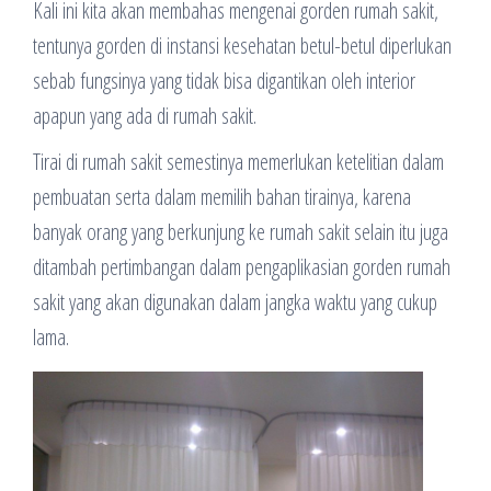
Kali ini kita akan membahas mengenai gorden rumah sakit,
tentunya gorden di instansi kesehatan betul-betul diperlukan
sebab fungsinya yang tidak bisa digantikan oleh interior
apapun yang ada di rumah sakit.
Tirai di rumah sakit semestinya memerlukan ketelitian dalam
pembuatan serta dalam memilih bahan tirainya, karena
banyak orang yang berkunjung ke rumah sakit selain itu juga
ditambah pertimbangan dalam pengaplikasian gorden rumah
sakit yang akan digunakan dalam jangka waktu yang cukup
lama.