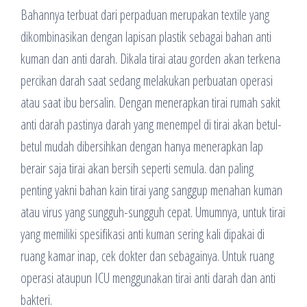
Bahannya terbuat dari perpaduan merupakan textile yang
dikombinasikan dengan lapisan plastik sebagai bahan anti
kuman dan anti darah. Dikala tirai atau gorden akan terkena
percikan darah saat sedang melakukan perbuatan operasi
atau saat ibu bersalin. Dengan menerapkan tirai rumah sakit
anti darah pastinya darah yang menempel di tirai akan betul-
betul mudah dibersihkan dengan hanya menerapkan lap
berair saja tirai akan bersih seperti semula. dan paling
penting yakni bahan kain tirai yang sanggup menahan kuman
atau virus yang sungguh-sungguh cepat. Umumnya, untuk tirai
yang memiliki spesifikasi anti kuman sering kali dipakai di
ruang kamar inap, cek dokter dan sebagainya. Untuk ruang
operasi ataupun ICU menggunakan tirai anti darah dan anti
bakteri.