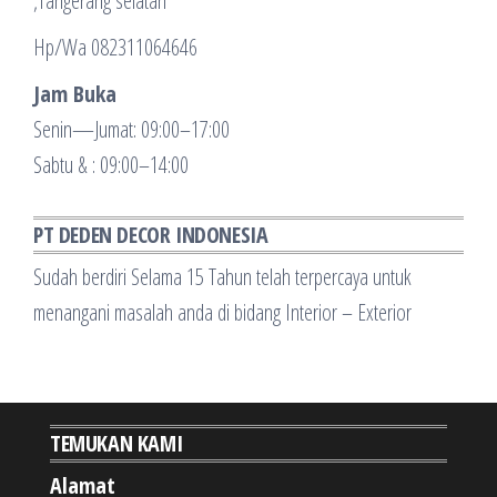
,Tangerang selatan
Hp/Wa 082311064646
Jam Buka
Senin—Jumat: 09:00–17:00
Sabtu & : 09:00–14:00
PT DEDEN DECOR INDONESIA
Sudah berdiri Selama 15 Tahun telah terpercaya untuk
menangani masalah anda di bidang Interior – Exterior
TEMUKAN KAMI
Alamat