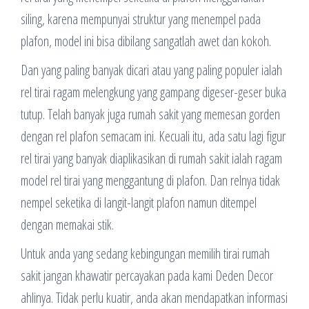
siling, karena mempunyai struktur yang menempel pada
plafon, model ini bisa dibilang sangatlah awet dan kokoh.
Dan yang paling banyak dicari atau yang paling populer ialah
rel tirai ragam melengkung yang gampang digeser-geser buka
tutup. Telah banyak juga rumah sakit yang memesan gorden
dengan rel plafon semacam ini. Kecuali itu, ada satu lagi figur
rel tirai yang banyak diaplikasikan di rumah sakit ialah ragam
model rel tirai yang menggantung di plafon. Dan relnya tidak
nempel seketika di langit-langit plafon namun ditempel
dengan memakai stik.
Untuk anda yang sedang kebingungan memilih tirai rumah
sakit jangan khawatir percayakan pada kami Deden Decor
ahlinya. Tidak perlu kuatir, anda akan mendapatkan informasi