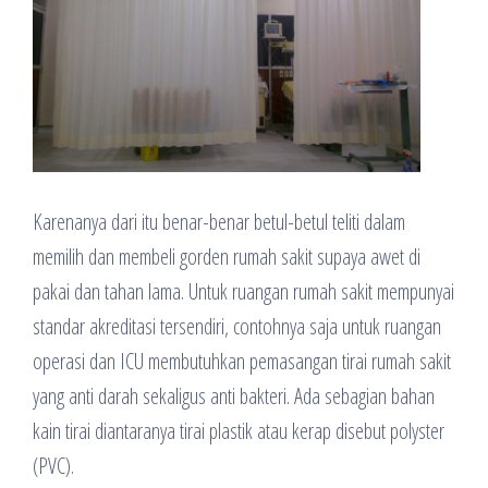
Karenanya dari itu benar-benar betul-betul teliti dalam
memilih dan membeli gorden rumah sakit supaya awet di
pakai dan tahan lama. Untuk ruangan rumah sakit mempunyai
standar akreditasi tersendiri, contohnya saja untuk ruangan
operasi dan ICU membutuhkan pemasangan tirai rumah sakit
yang anti darah sekaligus anti bakteri. Ada sebagian bahan
kain tirai diantaranya tirai plastik atau kerap disebut polyster
(PVC).