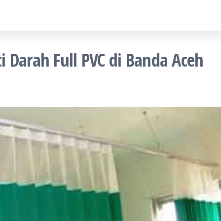
 Darah Full PVC di Banda Aceh