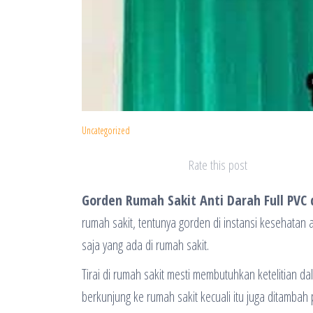
Uncategorized
Rate this post
Gorden Rumah Sakit Anti Darah Full PVC
rumah sakit, tentunya gorden di instansi kesehatan 
saja yang ada di rumah sakit.
Tirai di rumah sakit mesti membutuhkan ketelitian 
berkunjung ke rumah sakit kecuali itu juga ditamba