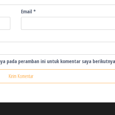
Email
*
aya pada peramban ini untuk komentar saya berikutnya