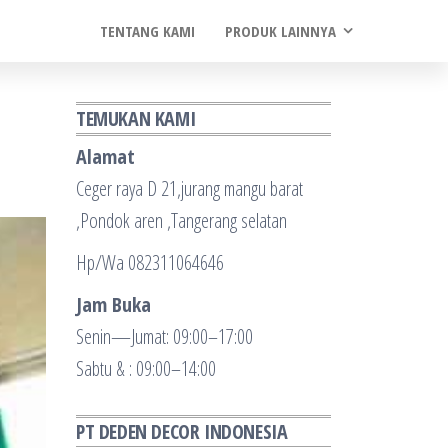
TENTANG KAMI
PRODUK LAINNYA
TEMUKAN KAMI
Alamat
Ceger raya D 21,jurang mangu barat
,Pondok aren ,Tangerang selatan
Hp/Wa 082311064646
Jam Buka
Senin—Jumat: 09:00–17:00
Sabtu & : 09:00–14:00
PT DEDEN DECOR INDONESIA