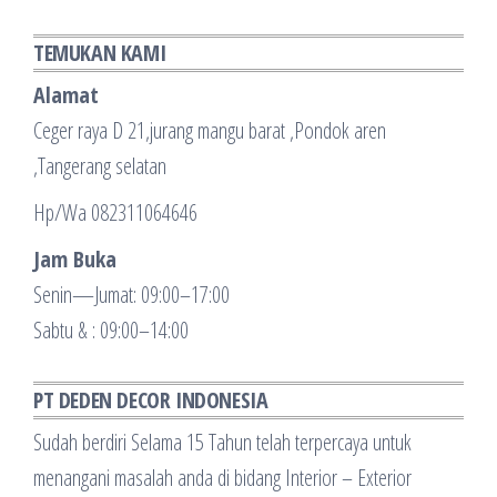
TEMUKAN KAMI
Alamat
Ceger raya D 21,jurang mangu barat ,Pondok aren
,Tangerang selatan
Hp/Wa 082311064646
Jam Buka
Senin—Jumat: 09:00–17:00
Sabtu & : 09:00–14:00
PT DEDEN DECOR INDONESIA
Sudah berdiri Selama 15 Tahun telah terpercaya untuk
menangani masalah anda di bidang Interior – Exterior