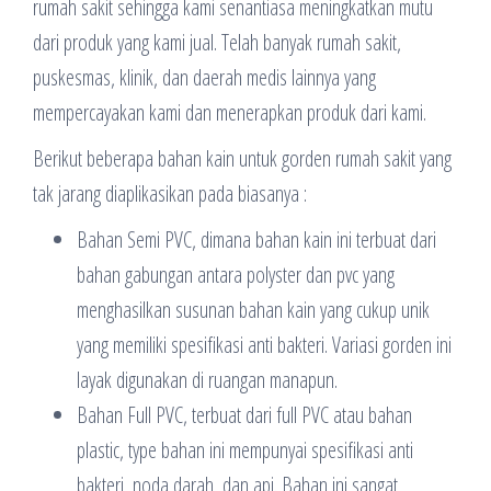
rumah sakit sehingga kami senantiasa meningkatkan mutu
dari produk yang kami jual. Telah banyak rumah sakit,
puskesmas, klinik, dan daerah medis lainnya yang
mempercayakan kami dan menerapkan produk dari kami.
Berikut beberapa bahan kain untuk gorden rumah sakit yang
tak jarang diaplikasikan pada biasanya :
Bahan Semi PVC, dimana bahan kain ini terbuat dari
bahan gabungan antara polyster dan pvc yang
menghasilkan susunan bahan kain yang cukup unik
yang memiliki spesifikasi anti bakteri. Variasi gorden ini
layak digunakan di ruangan manapun.
Bahan Full PVC, terbuat dari full PVC atau bahan
plastic, type bahan ini mempunyai spesifikasi anti
bakteri, noda darah, dan api. Bahan ini sangat