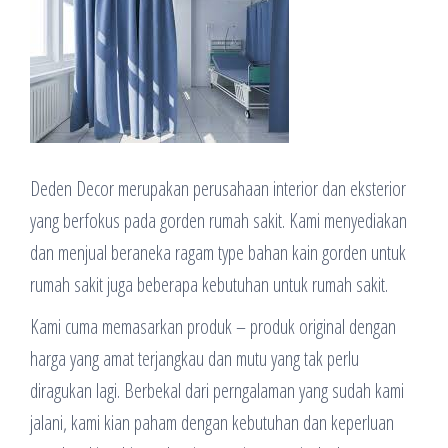
Deden Decor merupakan perusahaan interior dan eksterior
yang berfokus pada gorden rumah sakit. Kami menyediakan
dan menjual beraneka ragam type bahan kain gorden untuk
rumah sakit juga beberapa kebutuhan untuk rumah sakit.
Kami cuma memasarkan produk – produk original dengan
harga yang amat terjangkau dan mutu yang tak perlu
diragukan lagi. Berbekal dari perngalaman yang sudah kami
jalani, kami kian paham dengan kebutuhan dan keperluan