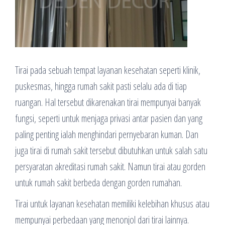
Tirai pada sebuah tempat layanan kesehatan seperti klinik,
puskesmas, hingga rumah sakit pasti selalu ada di tiap
ruangan. Hal tersebut dikarenakan tirai mempunyai banyak
fungsi, seperti untuk menjaga privasi antar pasien dan yang
paling penting ialah menghindari pernyebaran kuman. Dan
juga tirai di rumah sakit tersebut dibutuhkan untuk salah satu
persyaratan akreditasi rumah sakit. Namun tirai atau gorden
untuk rumah sakit berbeda dengan gorden rumahan.
Tirai untuk layanan kesehatan memiliki kelebihan khusus atau
mempunyai perbedaan yang menonjol dari tirai lainnya.