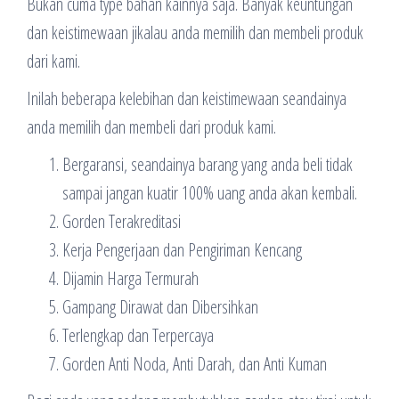
Bukan cuma type bahan kainnya saja. Banyak keuntungan
dan keistimewaan jikalau anda memilih dan membeli produk
dari kami.
Inilah beberapa kelebihan dan keistimewaan seandainya
anda memilih dan membeli dari produk kami.
Bergaransi, seandainya barang yang anda beli tidak
sampai jangan kuatir 100% uang anda akan kembali.
Gorden Terakreditasi
Kerja Pengerjaan dan Pengiriman Kencang
Dijamin Harga Termurah
Gampang Dirawat dan Dibersihkan
Terlengkap dan Terpercaya
Gorden Anti Noda, Anti Darah, dan Anti Kuman