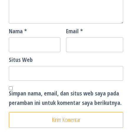
Nama
*
Email
*
Situs Web
Simpan nama, email, dan situs web saya pada
peramban ini untuk komentar saya berikutnya.