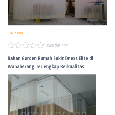
Uncategorized
Rate this post
Bahan Gorden Rumah Sakit Dnexs Elite di
Wanaherang Terlengkap Berkualitas