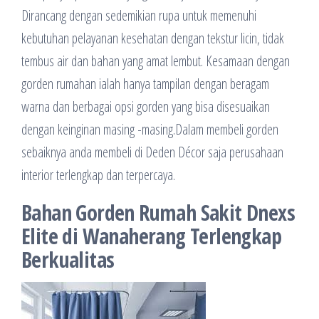
Dirancang dengan sedemikian rupa untuk memenuhi
kebutuhan pelayanan kesehatan dengan tekstur licin, tidak
tembus air dan bahan yang amat lembut. Kesamaan dengan
gorden rumahan ialah hanya tampilan dengan beragam
warna dan berbagai opsi gorden yang bisa disesuaikan
dengan keinginan masing -masing.Dalam membeli gorden
sebaiknya anda membeli di Deden Décor saja perusahaan
interior terlengkap dan terpercaya.
Bahan Gorden Rumah Sakit Dnexs
Elite di Wanaherang Terlengkap
Berkualitas