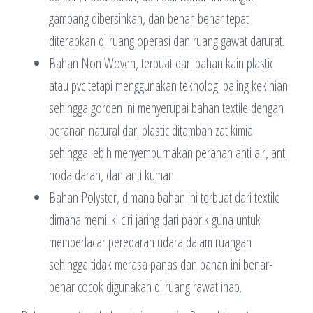
gampang dibersihkan, dan benar-benar tepat
diterapkan di ruang operasi dan ruang gawat darurat.
Bahan Non Woven, terbuat dari bahan kain plastic
atau pvc tetapi menggunakan teknologi paling kekinian
sehingga gorden ini menyerupai bahan textile dengan
peranan natural dari plastic ditambah zat kimia
sehingga lebih menyempurnakan peranan anti air, anti
noda darah, dan anti kuman.
Bahan Polyster, dimana bahan ini terbuat dari textile
dimana memiliki ciri jaring dari pabrik guna untuk
memperlacar peredaran udara dalam ruangan
sehingga tidak merasa panas dan bahan ini benar-
benar cocok digunakan di ruang rawat inap.