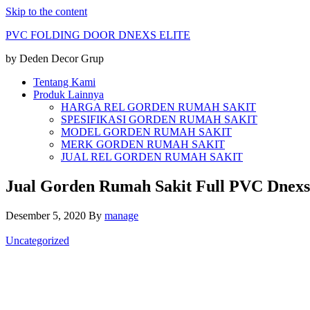
Skip to the content
PVC FOLDING DOOR DNEXS ELITE
by Deden Decor Grup
Tentang Kami
Produk Lainnya
HARGA REL GORDEN RUMAH SAKIT
SPESIFIKASI GORDEN RUMAH SAKIT
MODEL GORDEN RUMAH SAKIT
MERK GORDEN RUMAH SAKIT
JUAL REL GORDEN RUMAH SAKIT
Jual Gorden Rumah Sakit Full PVC Dnex
Desember 5, 2020
By
manage
Uncategorized