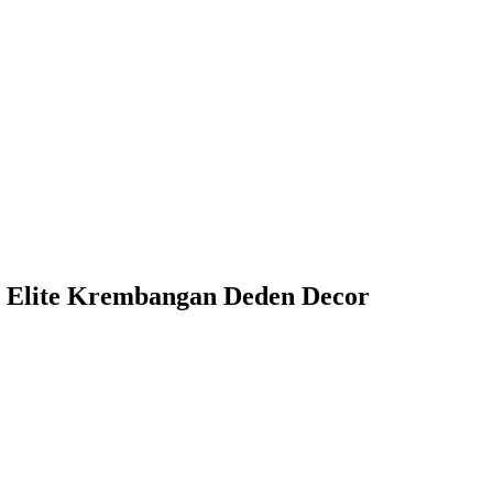
s Elite Krembangan Deden Decor