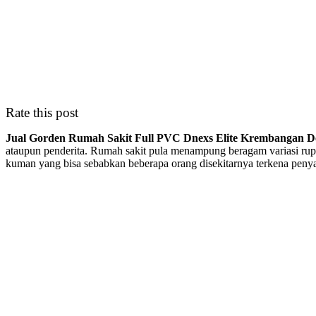
Rate this post
Jual Gorden Rumah Sakit Full PVC Dnexs Elite Krembangan D
ataupun penderita. Rumah sakit pula menampung beragam variasi rupa
kuman yang bisa sebabkan beberapa orang disekitarnya terkena peny