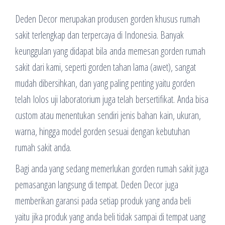
Deden Decor merupakan produsen gorden khusus rumah
sakit terlengkap dan terpercaya di Indonesia. Banyak
keunggulan yang didapat bila anda memesan gorden rumah
sakit dari kami, seperti gorden tahan lama (awet), sangat
mudah dibersihkan, dan yang paling penting yaitu gorden
telah lolos uji laboratorium juga telah bersertifikat. Anda bisa
custom atau menentukan sendiri jenis bahan kain, ukuran,
warna, hingga model gorden sesuai dengan kebutuhan
rumah sakit anda.
Bagi anda yang sedang memerlukan gorden rumah sakit juga
pemasangan langsung di tempat. Deden Decor juga
memberikan garansi pada setiap produk yang anda beli
yaitu jika produk yang anda beli tidak sampai di tempat uang