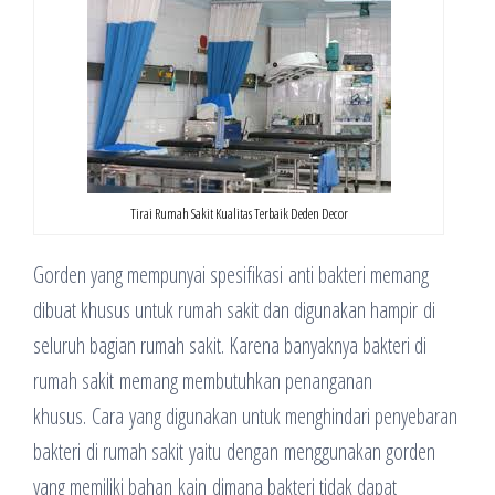
Tirai Rumah Sakit Kualitas Terbaik Deden Decor
Gorden yang mempunyai spesifikasi anti bakteri memang
dibuat khusus untuk rumah sakit dan digunakan hampir di
seluruh bagian rumah sakit. Karena banyaknya bakteri di
rumah sakit memang membutuhkan penanganan
khusus. Cara yang digunakan untuk menghindari penyebaran
bakteri di rumah sakit yaitu dengan menggunakan gorden
yang memiliki bahan kain dimana bakteri tidak dapat