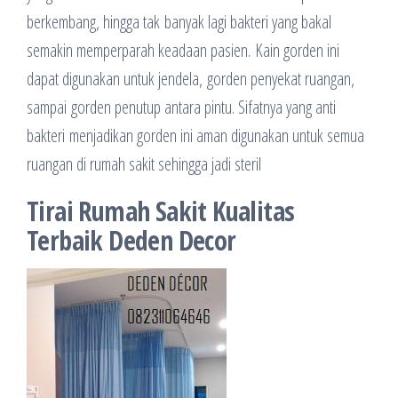
berkembang, hingga tak banyak lagi bakteri yang bakal
semakin memperparah keadaan pasien. Kain gorden ini
dapat digunakan untuk jendela, gorden penyekat ruangan,
sampai gorden penutup antara pintu. Sifatnya yang anti
bakteri menjadikan gorden ini aman digunakan untuk semua
ruangan di rumah sakit sehingga jadi steril
Tirai Rumah Sakit Kualitas
Terbaik Deden Decor