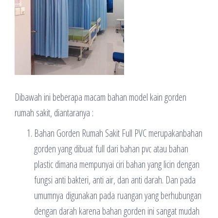
Dibawah ini beberapa macam bahan model kain gorden
rumah sakit, diantaranya :
Bahan Gorden Rumah Sakit Full PVC merupakanbahan
gorden yang dibuat full dari bahan pvc atau bahan
plastic dimana mempunyai ciri bahan yang licin dengan
fungsi anti bakteri, anti air, dan anti darah. Dan pada
umumnya digunakan pada ruangan yang berhubungan
dengan darah karena bahan gorden ini sangat mudah