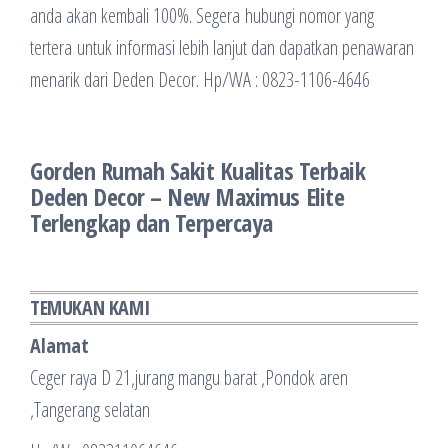
anda akan kembali 100%. Segera hubungi nomor yang
tertera untuk informasi lebih lanjut dan dapatkan penawaran
menarik dari Deden Decor. Hp/WA : 0823-1106-4646
Gorden Rumah Sakit Kualitas Terbaik
Deden Decor – New Maximus Elite
Terlengkap dan Terpercaya
TEMUKAN KAMI
Alamat
Ceger raya D 21,jurang mangu barat ,Pondok aren
,Tangerang selatan