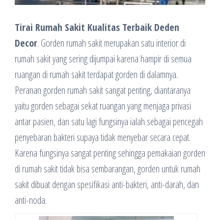
Tirai Rumah Sakit Kualitas Terbaik Deden
Decor
. Gorden rumah sakit merupakan satu interior di
rumah sakit yang sering dijumpai karena hampir di semua
ruangan di rumah sakit terdapat gorden di dalamnya.
Peranan gorden rumah sakit sangat penting, diantaranya
yaitu gorden sebagai sekat ruangan yang menjaga privasi
antar pasien, dan satu lagi fungsinya ialah sebagai pencegah
penyebaran bakteri supaya tidak menyebar secara cepat.
Karena fungsinya sangat penting sehingga pemakaian gorden
di rumah sakit tidak bisa sembarangan, gorden untuk rumah
sakit dibuat dengan spesifikasi anti-bakteri, anti-darah, dan
anti-noda.