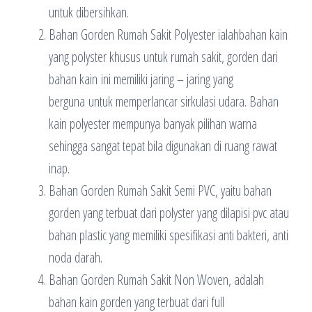
untuk dibersihkan.
Bahan Gorden Rumah Sakit Polyester ialahbahan kain
yang polyster khusus untuk rumah sakit, gorden dari
bahan kain ini memiliki jaring – jaring yang
berguna untuk memperlancar sirkulasi udara. Bahan
kain polyester mempunya banyak pilihan warna
sehingga sangat tepat bila digunakan di ruang rawat
inap.
Bahan Gorden Rumah Sakit Semi PVC, yaitu bahan
gorden yang terbuat dari polyster yang dilapisi pvc atau
bahan plastic yang memiliki spesifikasi anti bakteri, anti
noda darah.
Bahan Gorden Rumah Sakit Non Woven, adalah
bahan kain gorden yang terbuat dari full