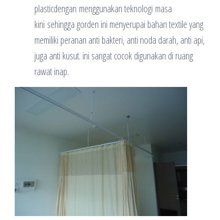
plasticdengan menggunakan teknologi masa
kini sehingga gorden ini menyerupai bahan textile yang
memiliki peranan anti bakteri, anti noda darah, anti api,
juga anti kusut. ini sangat cocok digunakan di ruang
rawat inap.