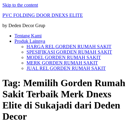
Skip to the content
PVC FOLDING DOOR DNEXS ELITE
by Deden Decor Grup
Tentang Kami
Produk Lainnya
HARGA REL GORDEN RUMAH SAKIT
SPESIFIKASI GORDEN RUMAH SAKIT
MODEL GORDEN RUMAH SAKIT
MERK GORDEN RUMAH SAKIT
JUAL REL GORDEN RUMAH SAKIT
Tag:
Memilih Gorden Rumah
Sakit Terbaik Merk Dnexs
Elite di Sukajadi dari Deden
Decor