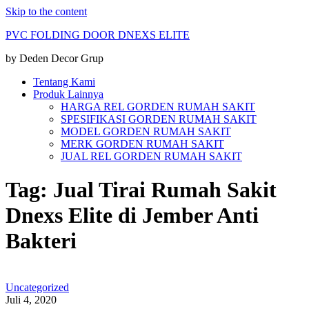
Skip to the content
PVC FOLDING DOOR DNEXS ELITE
by Deden Decor Grup
Tentang Kami
Produk Lainnya
HARGA REL GORDEN RUMAH SAKIT
SPESIFIKASI GORDEN RUMAH SAKIT
MODEL GORDEN RUMAH SAKIT
MERK GORDEN RUMAH SAKIT
JUAL REL GORDEN RUMAH SAKIT
Tag:
Jual Tirai Rumah Sakit
Dnexs Elite di Jember Anti
Bakteri
Uncategorized
Juli 4, 2020