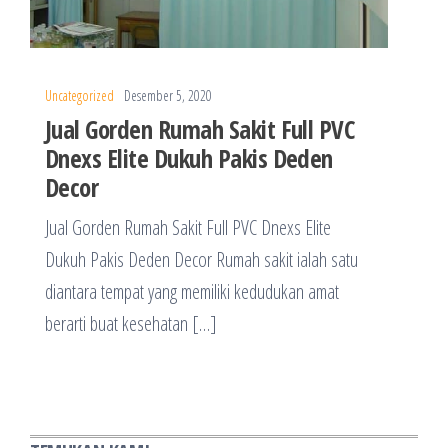
Uncategorized
Desember 5, 2020
Jual Gorden Rumah Sakit Full PVC
Dnexs Elite Dukuh Pakis Deden
Decor
Jual Gorden Rumah Sakit Full PVC Dnexs Elite
Dukuh Pakis Deden Decor Rumah sakit ialah satu
diantara tempat yang memiliki kedudukan amat
berarti buat kesehatan […]