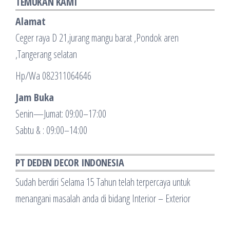
TEMUKAN KAMI
Alamat
Ceger raya D 21,jurang mangu barat ,Pondok aren
,Tangerang selatan
Hp/Wa 082311064646
Jam Buka
Senin—Jumat: 09:00–17:00
Sabtu & : 09:00–14:00
PT DEDEN DECOR INDONESIA
Sudah berdiri Selama 15 Tahun telah terpercaya untuk
menangani masalah anda di bidang Interior – Exterior