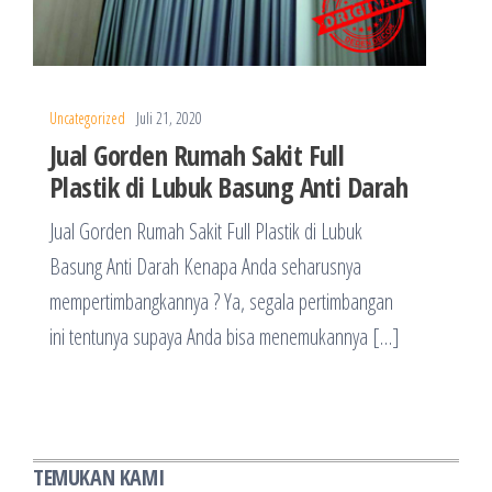
Uncategorized
Juli 21, 2020
Jual Gorden Rumah Sakit Full
Plastik di Lubuk Basung Anti Darah
Jual Gorden Rumah Sakit Full Plastik di Lubuk
Basung Anti Darah Kenapa Anda seharusnya
mempertimbangkannya ? Ya, segala pertimbangan
ini tentunya supaya Anda bisa menemukannya […]
TEMUKAN KAMI