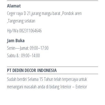
Alamat
Ceger raya D 21,jurang mangu barat ,Pondok aren
,Tangerang selatan
Hp/Wa 082311064646
Jam Buka
Senin—Jumat: 09:00–17:00
Sabtu & : 09:00–14:00
PT DEDEN DECOR INDONESIA
Sudah berdiri Selama 15 Tahun telah terpercaya untuk
menangani masalah anda di bidang Interior – Exterior