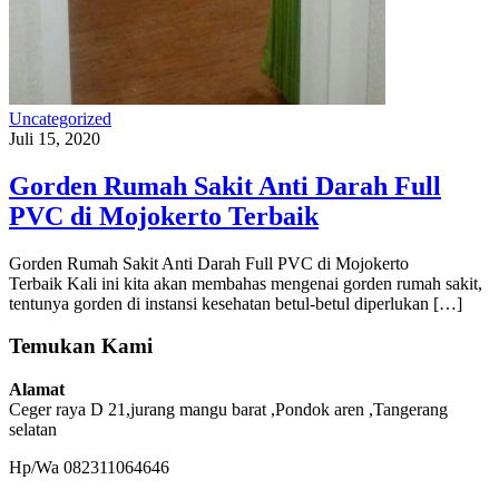
Uncategorized
Juli 15, 2020
Gorden Rumah Sakit Anti Darah Full
PVC di Mojokerto Terbaik
Gorden Rumah Sakit Anti Darah Full PVC di Mojokerto
Terbaik Kali ini kita akan membahas mengenai gorden rumah sakit,
tentunya gorden di instansi kesehatan betul-betul diperlukan […]
Temukan Kami
Alamat
Ceger raya D 21,jurang mangu barat ,Pondok aren ,Tangerang
selatan
Hp/Wa 082311064646