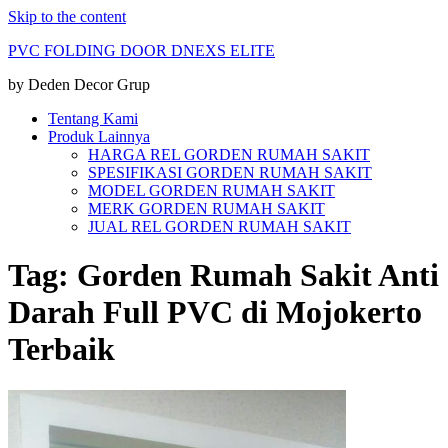
Skip to the content
PVC FOLDING DOOR DNEXS ELITE
by Deden Decor Grup
Tentang Kami
Produk Lainnya
HARGA REL GORDEN RUMAH SAKIT
SPESIFIKASI GORDEN RUMAH SAKIT
MODEL GORDEN RUMAH SAKIT
MERK GORDEN RUMAH SAKIT
JUAL REL GORDEN RUMAH SAKIT
Tag:
Gorden Rumah Sakit Anti
Darah Full PVC di Mojokerto
Terbaik