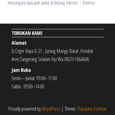
menangani masalah anda di bidang Interior – Exterior
TEMUKAN KAMI
Alamat
JL.Ceger Raya D 21 , Jurang Mangu Barat ,Pondok
Aren,Tangerang Selatan Hp/Wa 082311064646
Jam Buka
Senin—Jumat: 09:00–17:00
Sabtu : 09:00–14:00
Proudly powered by
WordPress
|
Theme:
Popularis Fashion