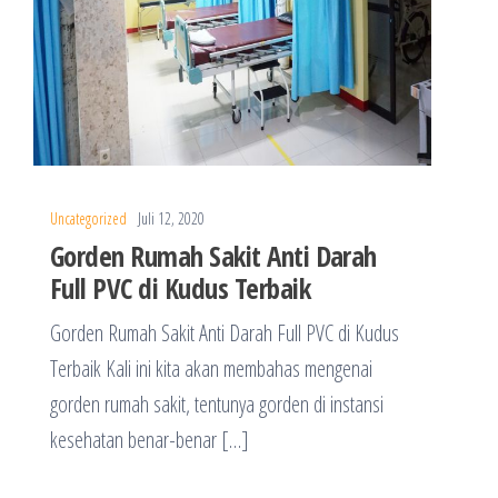
Uncategorized
Juli 12, 2020
Gorden Rumah Sakit Anti Darah
Full PVC di Kudus Terbaik
Gorden Rumah Sakit Anti Darah Full PVC di Kudus
Terbaik Kali ini kita akan membahas mengenai
gorden rumah sakit, tentunya gorden di instansi
kesehatan benar-benar […]