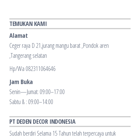
TEMUKAN KAMI
Alamat
Ceger raya D 21,jurang mangu barat ,Pondok aren
,Tangerang selatan
Hp/Wa 082311064646
Jam Buka
Senin—Jumat: 09:00–17:00
Sabtu & : 09:00–14:00
PT DEDEN DECOR INDONESIA
Sudah berdiri Selama 15 Tahun telah terpercaya untuk