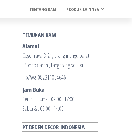
TENTANG KAMI
PRODUK LAINNYA
TEMUKAN KAMI
Alamat
Ceger raya D 21,jurang mangu barat
,Pondok aren ,Tangerang selatan
Hp/Wa 082311064646
Jam Buka
Senin—Jumat: 09:00–17:00
Sabtu & : 09:00–14:00
PT DEDEN DECOR INDONESIA