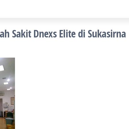
 Sakit Dnexs Elite di Sukasirna