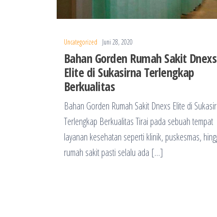
Uncategorized
Juni 28, 2020
Bahan Gorden Rumah Sakit Dnexs
Elite di Sukasirna Terlengkap
Berkualitas
Bahan Gorden Rumah Sakit Dnexs Elite di Sukasi
Terlengkap Berkualitas Tirai pada sebuah tempat
layanan kesehatan seperti klinik, puskesmas, hin
rumah sakit pasti selalu ada […]