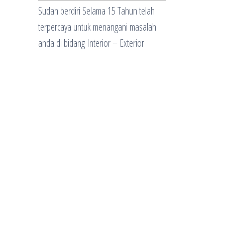
Sudah berdiri Selama 15 Tahun telah
terpercaya untuk menangani masalah
anda di bidang Interior – Exterior