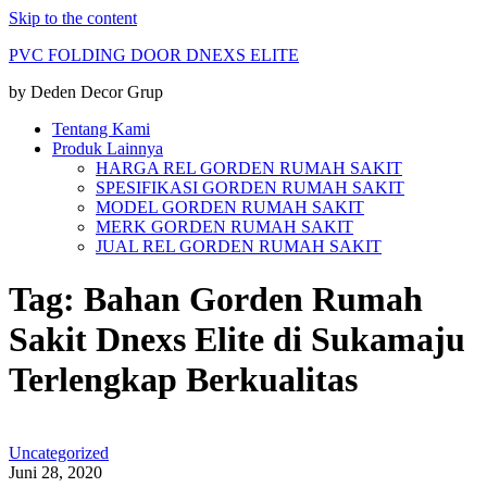
Skip to the content
PVC FOLDING DOOR DNEXS ELITE
by Deden Decor Grup
Tentang Kami
Produk Lainnya
HARGA REL GORDEN RUMAH SAKIT
SPESIFIKASI GORDEN RUMAH SAKIT
MODEL GORDEN RUMAH SAKIT
MERK GORDEN RUMAH SAKIT
JUAL REL GORDEN RUMAH SAKIT
Tag:
Bahan Gorden Rumah
Sakit Dnexs Elite di Sukamaju
Terlengkap Berkualitas
Uncategorized
Juni 28, 2020