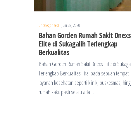
Uncategorized
Juni 28, 2020
Bahan Gorden Rumah Sakit Dnexs
Elite di Sukagalih Terlengkap
Berkualitas
Bahan Gorden Rumah Sakit Dnexs Elite di Sukagal
Terlengkap Berkualitas Tirai pada sebuah tempat
layanan kesehatan seperti klinik, puskesmas, hin
rumah sakit pasti selalu ada […]