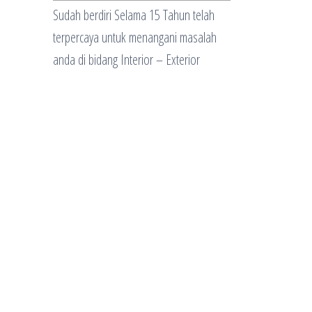
Sudah berdiri Selama 15 Tahun telah
terpercaya untuk menangani masalah
anda di bidang Interior – Exterior