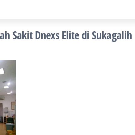
 Sakit Dnexs Elite di Sukagalih