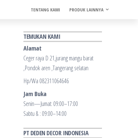
TENTANG KAMI
PRODUK LAINNYA
TEMUKAN KAMI
Alamat
Ceger raya D 21,jurang mangu barat
,Pondok aren ,Tangerang selatan
Hp/Wa 082311064646
Jam Buka
Senin—Jumat: 09:00–17:00
Sabtu & : 09:00–14:00
PT DEDEN DECOR INDONESIA