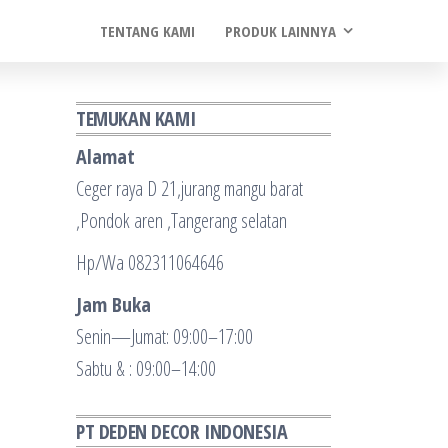
TENTANG KAMI
PRODUK LAINNYA
TEMUKAN KAMI
Alamat
Ceger raya D 21,jurang mangu barat
,Pondok aren ,Tangerang selatan
Hp/Wa 082311064646
Jam Buka
Senin—Jumat: 09:00–17:00
Sabtu & : 09:00–14:00
PT DEDEN DECOR INDONESIA