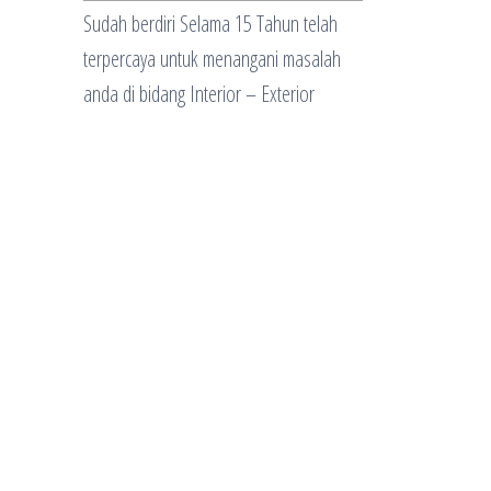
Sudah berdiri Selama 15 Tahun telah
terpercaya untuk menangani masalah
anda di bidang Interior – Exterior