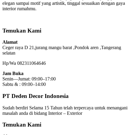
elegan sampai motif yang artistik, tinggal sesuaikan dengan gaya
interior rumahmu.
Temukan Kami
Alamat
Ceger raya D 21,jurang mangu barat ,Pondok aren ,Tangerang
selatan
Hp/Wa 082311064646
Jam Buka
Senin—Jumat: 09:00–17:00
Sabtu & : 09:00–14:00
PT Deden Decor Indonesia
Sudah berdiri Selama 15 Tahun telah terpercaya untuk menangani
masalah anda di bidang Interior – Exterior
Temukan Kami