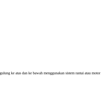
digulung ke atas dan ke bawah menggunakan sistem rantai atau motor