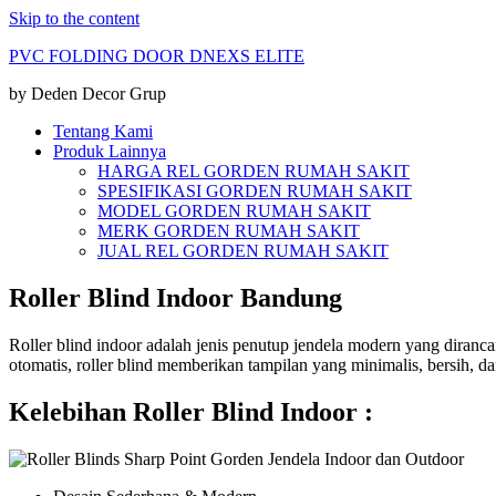
Skip to the content
PVC FOLDING DOOR DNEXS ELITE
by Deden Decor Grup
Tentang Kami
Produk Lainnya
HARGA REL GORDEN RUMAH SAKIT
SPESIFIKASI GORDEN RUMAH SAKIT
MODEL GORDEN RUMAH SAKIT
MERK GORDEN RUMAH SAKIT
JUAL REL GORDEN RUMAH SAKIT
Roller Blind Indoor Bandung
Roller blind indoor adalah jenis penutup jendela modern yang diran
otomatis, roller blind memberikan tampilan yang minimalis, bersih, da
Kelebihan Roller Blind Indoor :