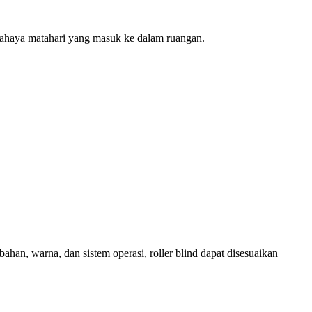
s cahaya matahari yang masuk ke dalam ruangan.
ahan, warna, dan sistem operasi, roller blind dapat disesuaikan