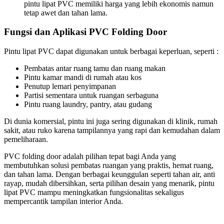
pintu lipat PVC memiliki harga yang lebih ekonomis namun
tetap awet dan tahan lama.
Fungsi dan Aplikasi PVC Folding Door
Pintu lipat PVC dapat digunakan untuk berbagai keperluan, seperti :
Pembatas antar ruang tamu dan ruang makan
Pintu kamar mandi di rumah atau kos
Penutup lemari penyimpanan
Partisi sementara untuk ruangan serbaguna
Pintu ruang laundry, pantry, atau gudang
Di dunia komersial, pintu ini juga sering digunakan di klinik, rumah
sakit, atau ruko karena tampilannya yang rapi dan kemudahan dalam
pemeliharaan.
PVC folding door adalah pilihan tepat bagi Anda yang
membutuhkan solusi pembatas ruangan yang praktis, hemat ruang,
dan tahan lama. Dengan berbagai keunggulan seperti tahan air, anti
rayap, mudah dibersihkan, serta pilihan desain yang menarik, pintu
lipat PVC mampu meningkatkan fungsionalitas sekaligus
mempercantik tampilan interior Anda.