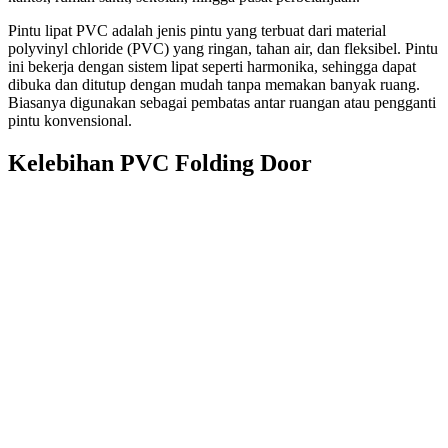
Pintu lipat PVC adalah jenis pintu yang terbuat dari material
polyvinyl chloride (PVC) yang ringan, tahan air, dan fleksibel. Pintu
ini bekerja dengan sistem lipat seperti harmonika, sehingga dapat
dibuka dan ditutup dengan mudah tanpa memakan banyak ruang.
Biasanya digunakan sebagai pembatas antar ruangan atau pengganti
pintu konvensional.
Kelebihan PVC Folding Door