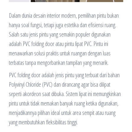
Dalam dunia desain interior modern, pemilihan pintu bukan
hanya soal fungsi, tetapi juga estetika dan efisiensi ruang.
Salah satu jenis pintu yang semakin populer digunakan
adalah PVC folding door atau pintu lipat PVC. Pintu ini
menawarkan solusi praktis untuk ruangan dengan luas
terbatas tanpa mengorbankan tampilan yang menarik.
PVC folding door adalah jenis pintu yang terbuat dari bahan
Polyvinyl Chloride (PVC) dan dirancang agar bisa dilipat
seperti akordeon saat dibuka. Sistem lipat ini memungkinkan
pintu untuk tidak memakan banyak ruang ketika digunakan,
menjadikannya pilihan ideal untuk area sempit atau ruang
yang membutuhkan fleksibilitas tinggi.