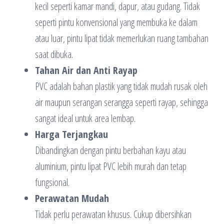
kecil seperti kamar mandi, dapur, atau gudang. Tidak
seperti pintu konvensional yang membuka ke dalam
atau luar, pintu lipat tidak memerlukan ruang tambahan
saat dibuka.
Tahan Air dan Anti Rayap
PVC adalah bahan plastik yang tidak mudah rusak oleh
air maupun serangan serangga seperti rayap, sehingga
sangat ideal untuk area lembap.
Harga Terjangkau
Dibandingkan dengan pintu berbahan kayu atau
aluminium, pintu lipat PVC lebih murah dan tetap
fungsional.
Perawatan Mudah
Tidak perlu perawatan khusus. Cukup dibersihkan