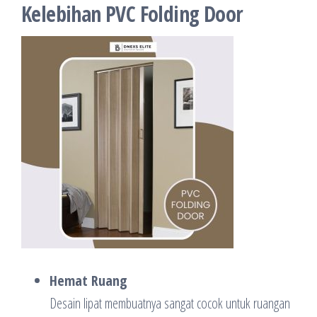
Kelebihan PVC Folding Door
Hemat Ruang
Desain lipat membuatnya sangat cocok untuk ruangan