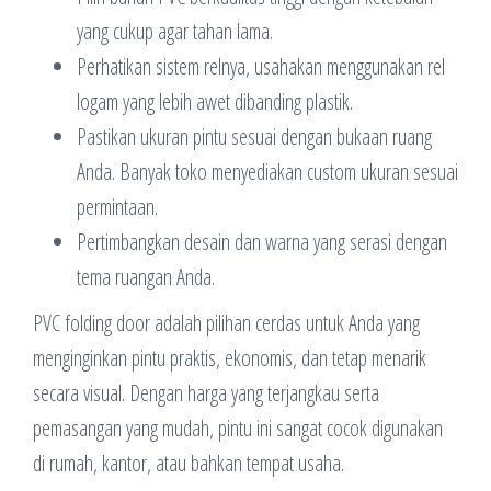
yang cukup agar tahan lama.
Perhatikan sistem relnya, usahakan menggunakan rel
logam yang lebih awet dibanding plastik.
Pastikan ukuran pintu sesuai dengan bukaan ruang
Anda. Banyak toko menyediakan custom ukuran sesuai
permintaan.
Pertimbangkan desain dan warna yang serasi dengan
tema ruangan Anda.
PVC folding door adalah pilihan cerdas untuk Anda yang
menginginkan pintu praktis, ekonomis, dan tetap menarik
secara visual. Dengan harga yang terjangkau serta
pemasangan yang mudah, pintu ini sangat cocok digunakan
di rumah, kantor, atau bahkan tempat usaha.