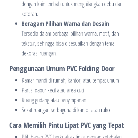
dengan kain lembab untuk menghilangkan debu dan
kotoran.
Beragam Pilihan Warna dan Desain
Tersedia dalam berbagai pilihan warna, motif, dan
tekstur, sehingga bisa disesuaikan dengan tema
dekorasi ruangan.
Penggunaan Umum PVC Folding Door
Kamar mandi di rumah, kantor, atau tempat umum
Partisi dapur kecil atau area cuci
Ruang gudang atau penyimpanan
Sekat ruangan serbaguna di kantor atau ruko
Cara Memilih Pintu Lipat PVC yang Tepat
Pilih bahan PVC berkualitas tinggi dengan ketebalan