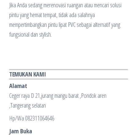
Jika Anda sedang merenovasi ruangan atau mencari solusi
pintu yang hemat tempat, tidak ada salahnya
mempertimbangkan pintu lipat PVC sebagai alternatif yang
fungsional dan stylish.
TEMUKAN KAMI
Alamat
Ceger raya D 21,jurang mangu barat ,Pondok aren
,Tangerang selatan
Hp/Wa 082311064646
Jam Buka