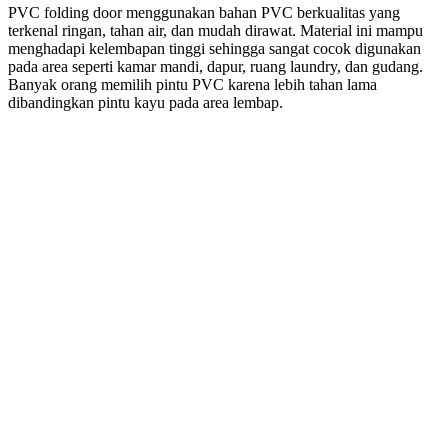
PVC folding door menggunakan bahan PVC berkualitas yang
terkenal ringan, tahan air, dan mudah dirawat. Material ini mampu
menghadapi kelembapan tinggi sehingga sangat cocok digunakan
pada area seperti kamar mandi, dapur, ruang laundry, dan gudang.
Banyak orang memilih pintu PVC karena lebih tahan lama
dibandingkan pintu kayu pada area lembap.