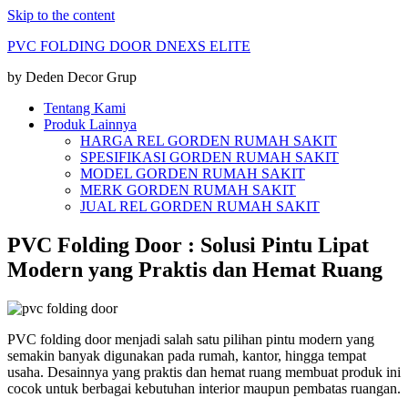
Skip to the content
PVC FOLDING DOOR DNEXS ELITE
by Deden Decor Grup
Tentang Kami
Produk Lainnya
HARGA REL GORDEN RUMAH SAKIT
SPESIFIKASI GORDEN RUMAH SAKIT
MODEL GORDEN RUMAH SAKIT
MERK GORDEN RUMAH SAKIT
JUAL REL GORDEN RUMAH SAKIT
PVC Folding Door : Solusi Pintu Lipat
Modern yang Praktis dan Hemat Ruang
PVC folding door menjadi salah satu pilihan pintu modern yang
semakin banyak digunakan pada rumah, kantor, hingga tempat
usaha. Desainnya yang praktis dan hemat ruang membuat produk ini
cocok untuk berbagai kebutuhan interior maupun pembatas ruangan.