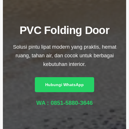
PVC Folding Door
Solusi pintu lipat modern yang praktis, hemat
ruang, tahan air, dan cocok untuk berbagai
kebutuhan interior.
Hubungi WhatsApp
WA : 0851-5880-3646