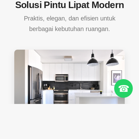
Solusi Pintu Lipat Modern
Praktis, elegan, dan efisien untuk
berbagai kebutuhan ruangan.
☎