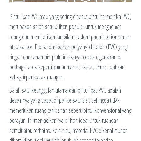
Pintu lipat PVC atau yang sering disebut pintu harmonika PVC,
merupakan salah satu pilihan populer untuk menghemat
ruang dan memberikan tampilan modern pada interior rumah
atau kantor. Dibuat dari bahan polyvinyl chloride (PVC) yang
ringan dan tahan air, pintu ini sangat cocok digunakan di
berbagai area seperti kamar mandi, dapur, lemari, bahkan
sebagai pembatas ruangan.
Salah satu keunggulan utama dari pintu lipat PVC adalah
desainnya yang dapat dilipat ke satu sisi, sehingga tidak
memerlukan ruang tambahan seperti pintu konvensional yang
berayun. Ini menjadikannya pilihan ideal untuk ruangan
sempit atau terbatas. Selain itu, material PVC dikenal mudah
dibersihkan, tidak mudah lapuk, dan tahan terhadap