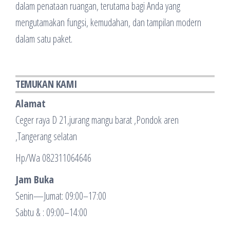
dalam penataan ruangan, terutama bagi Anda yang
mengutamakan fungsi, kemudahan, dan tampilan modern
dalam satu paket.
TEMUKAN KAMI
Alamat
Ceger raya D 21,jurang mangu barat ,Pondok aren
,Tangerang selatan
Hp/Wa 082311064646
Jam Buka
Senin—Jumat: 09:00–17:00
Sabtu & : 09:00–14:00