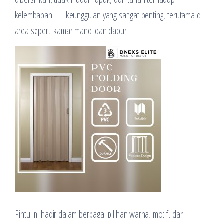
kelembapan — keunggulan yang sangat penting, terutama di
area seperti kamar mandi dan dapur.
Pintu ini hadir dalam berbagai pilihan warna, motif, dan