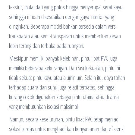
tekstur, mulai dari yang polos hingga menyerupai serat kayu,
sehingga mudah disesuaikan dengan gaya interior yang
diinginkan. Beberapa model bahkan tersedia dalam versi
transparan atau semi-transparan untuk memberikan kesan
lebih terang dan terbuka pada ruangan.
Meskipun memiliki banyak kelebihan, pintu lipat PVC juga
memiliki beberapa kekurangan. Dari sisi kekuatan, pintu ini
tidak sekuat pintu kayu atau aluminium. Selain itu, daya tahan
terhadap suara dan suhu juga relatif terbatas, sehingga
kurang cocok digunakan sebagai pintu utama atau di area
yang membutuhkan isolasi maksimal.
Namun, secara keseluruhan, pintu lipat PVC tetap menjadi
solusi cerdas untuk menghadirkan kenyamanan dan efisiensi