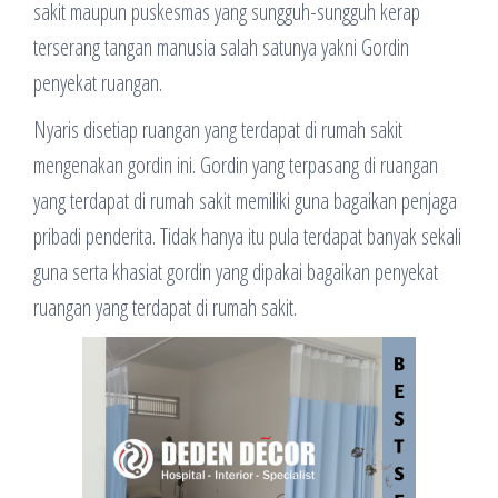
sakit maupun puskesmas yang sungguh-sungguh kerap
terserang tangan manusia salah satunya yakni Gordin
penyekat ruangan.
Nyaris disetiap ruangan yang terdapat di rumah sakit
mengenakan gordin ini. Gordin yang terpasang di ruangan
yang terdapat di rumah sakit memiliki guna bagaikan penjaga
pribadi penderita. Tidak hanya itu pula terdapat banyak sekali
guna serta khasiat gordin yang dipakai bagaikan penyekat
ruangan yang terdapat di rumah sakit.