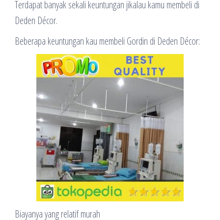
Terdapat banyak sekali keuntungan jikalau kamu membeli di
Deden Décor.
Beberapa keuntungan kau membeli Gordin di Deden Décor:
Biayanya yang relatif murah