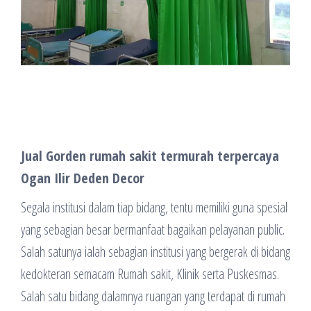
Jual Gorden rumah sakit termurah terpercaya
Ogan Ilir Deden Decor
Segala institusi dalam tiap bidang, tentu memiliki guna spesial
yang sebagian besar bermanfaat bagaikan pelayanan public.
Salah satunya ialah sebagian institusi yang bergerak di bidang
kedokteran semacam Rumah sakit, Klinik serta Puskesmas.
Salah satu bidang dalamnya ruangan yang terdapat di rumah