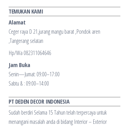
TEMUKAN KAMI
Alamat
Ceger raya D 21,jurang mangu barat ,Pondok aren
,Tangerang selatan
Hp/Wa 082311064646
Jam Buka
Senin—Jumat: 09:00–17:00
Sabtu & : 09:00–14:00
PT DEDEN DECOR INDONESIA
Sudah berdiri Selama 15 Tahun telah terpercaya untuk
menangani masalah anda di bidang Interior – Exterior