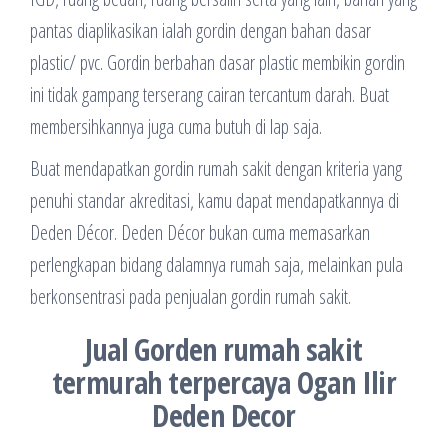
pantas diaplikasikan ialah gordin dengan bahan dasar
plastic/ pvc. Gordin berbahan dasar plastic membikin gordin
ini tidak gampang terserang cairan tercantum darah. Buat
membersihkannya juga cuma butuh di lap saja.
Buat mendapatkan gordin rumah sakit dengan kriteria yang
penuhi standar akreditasi, kamu dapat mendapatkannya di
Deden Décor. Deden Décor bukan cuma memasarkan
perlengkapan bidang dalamnya rumah saja, melainkan pula
berkonsentrasi pada penjualan gordin rumah sakit.
Jual Gorden rumah sakit
termurah terpercaya Ogan Ilir
Deden Decor