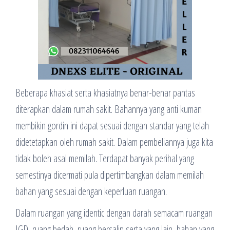
Beberapa khasiat serta khasiatnya benar-benar pantas
diterapkan dalam rumah sakit. Bahannya yang anti kuman
membikin gordin ini dapat sesuai dengan standar yang telah
didetetapkan oleh rumah sakit. Dalam pembeliannya juga kita
tidak boleh asal memilah. Terdapat banyak perihal yang
semestinya dicermati pula dipertimbangkan dalam memilah
bahan yang sesuai dengan keperluan ruangan.
Dalam ruangan yang identic dengan darah semacam ruangan
IGD, ruang bedah, ruang bersalin serta yang lain, bahan yang