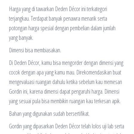
Harga yang di tawarkan Deden Décor ini terkategori
terjangkau. Terdapat banyak penawra menarik serta
potongan harga spesial dengan pembelian dalam jumlah
yang banyak.
Dimensi bisa membiasakan.
Di Deden Décor, kamu bisa mengorder dengan dimensi yang
cocok dengan apa yang kamu mau. Direkomendasikan buat
mengevaluasi ruangan dahulu ketika sebelum kau memesan
Gordin ini, karena dimensi dapat pengaruhi harga. Dimensi
yang sesuai pula bisa membikin ruangan kau terkesan apik.
Bahan yang digunakan sudah bersertifikat.
Gordin yang dipasarkan Deden Décor telah lolos uji lab serta