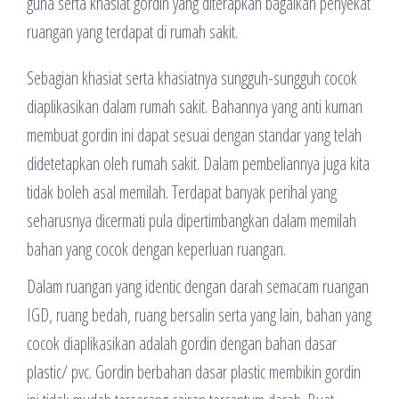
guna serta khasiat gordin yang diterapkan bagaikan penyekat
ruangan yang terdapat di rumah sakit.
Sebagian khasiat serta khasiatnya sungguh-sungguh cocok
diaplikasikan dalam rumah sakit. Bahannya yang anti kuman
membuat gordin ini dapat sesuai dengan standar yang telah
didetetapkan oleh rumah sakit. Dalam pembeliannya juga kita
tidak boleh asal memilah. Terdapat banyak perihal yang
seharusnya dicermati pula dipertimbangkan dalam memilah
bahan yang cocok dengan keperluan ruangan.
Dalam ruangan yang identic dengan darah semacam ruangan
IGD, ruang bedah, ruang bersalin serta yang lain, bahan yang
cocok diaplikasikan adalah gordin dengan bahan dasar
plastic/ pvc. Gordin berbahan dasar plastic membikin gordin