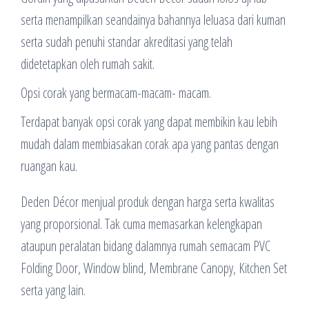
serta menampilkan seandainya bahannya leluasa dari kuman
serta sudah penuhi standar akreditasi yang telah
didetetapkan oleh rumah sakit.
Opsi corak yang bermacam-macam- macam.
Terdapat banyak opsi corak yang dapat membikin kau lebih
mudah dalam membiasakan corak apa yang pantas dengan
ruangan kau.
Deden Décor menjual produk dengan harga serta kwalitas
yang proporsional. Tak cuma memasarkan kelengkapan
ataupun peralatan bidang dalamnya rumah semacam PVC
Folding Door, Window blind, Membrane Canopy, Kitchen Set
serta yang lain.