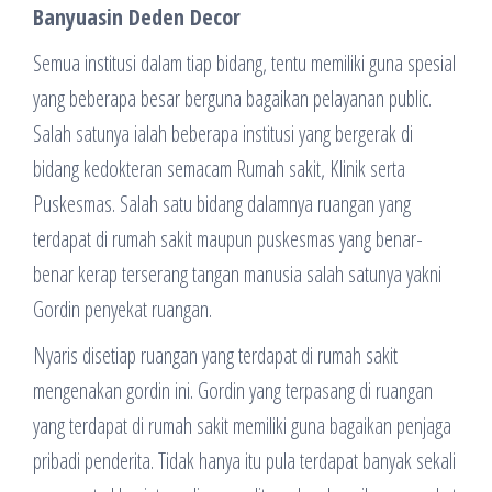
Banyuasin Deden Decor
Semua institusi dalam tiap bidang, tentu memiliki guna spesial
yang beberapa besar berguna bagaikan pelayanan public.
Salah satunya ialah beberapa institusi yang bergerak di
bidang kedokteran semacam Rumah sakit, Klinik serta
Puskesmas. Salah satu bidang dalamnya ruangan yang
terdapat di rumah sakit maupun puskesmas yang benar-
benar kerap terserang tangan manusia salah satunya yakni
Gordin penyekat ruangan.
Nyaris disetiap ruangan yang terdapat di rumah sakit
mengenakan gordin ini. Gordin yang terpasang di ruangan
yang terdapat di rumah sakit memiliki guna bagaikan penjaga
pribadi penderita. Tidak hanya itu pula terdapat banyak sekali