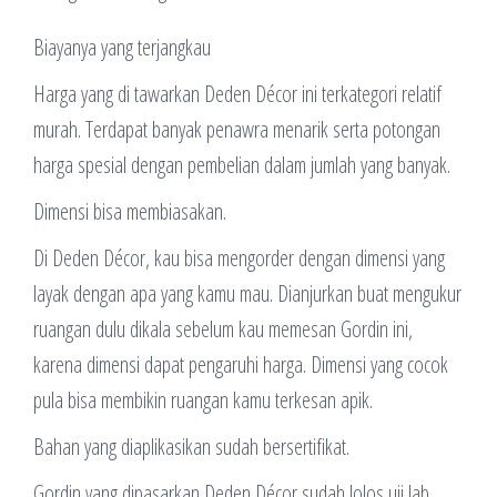
Biayanya yang terjangkau
Harga yang di tawarkan Deden Décor ini terkategori relatif
murah. Terdapat banyak penawra menarik serta potongan
harga spesial dengan pembelian dalam jumlah yang banyak.
Dimensi bisa membiasakan.
Di Deden Décor, kau bisa mengorder dengan dimensi yang
layak dengan apa yang kamu mau. Dianjurkan buat mengukur
ruangan dulu dikala sebelum kau memesan Gordin ini,
karena dimensi dapat pengaruhi harga. Dimensi yang cocok
pula bisa membikin ruangan kamu terkesan apik.
Bahan yang diaplikasikan sudah bersertifikat.
Gordin yang dipasarkan Deden Décor sudah lolos uji lab