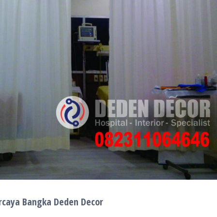
ercaya Bangka Deden Decor