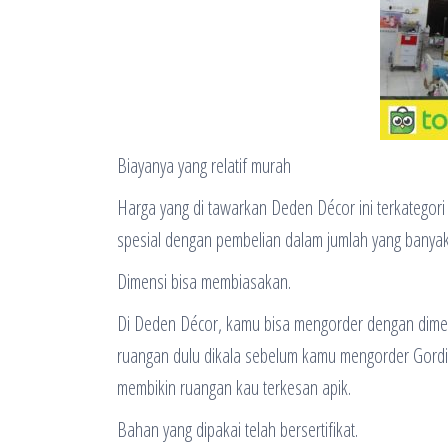
Biayanya yang relatif murah
Harga yang di tawarkan Deden Décor ini terkategori
spesial dengan pembelian dalam jumlah yang banyak
Dimensi bisa membiasakan.
Di Deden Décor, kamu bisa mengorder dengan dime
ruangan dulu dikala sebelum kamu mengorder Gordin 
membikin ruangan kau terkesan apik.
Bahan yang dipakai telah bersertifikat.