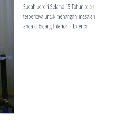
Sudah berdiri Selama 15 Tahun telah
terpercaya untuk menangani masalah
anda di bidang Interior – Exterior