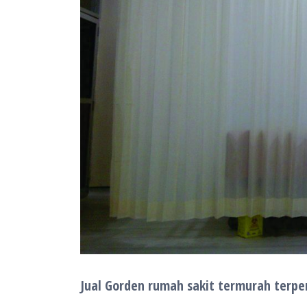
Jual Gorden rumah sakit termurah terp