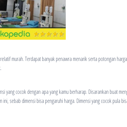
 relatif murah. Terdapat banyak penawra menarik serta potongan harga
.
nsi yang cocok dengan apa yang kamu berharap. Disarankan buat men
ini, sebab dimensi bisa pengaruhi harga. Dimensi yang cocok pula bis