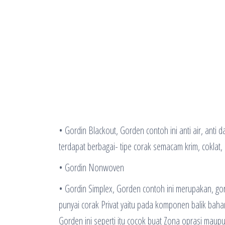
• Gordin Blackout, Gorden contoh ini anti air, anti 
terdapat berbagai- tipe corak semacam krim, coklat
• Gordin Nonwoven
• Gordin Simplex, Gorden contoh ini merupakan, gord
punyai corak Privat yaitu pada komponen balik bahan 
Gorden ini seperti itu cocok buat Zona oprasi maupu