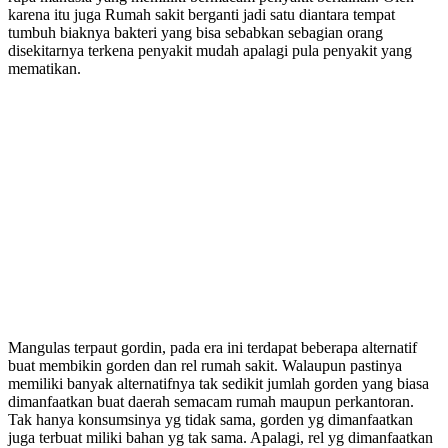
karena itu juga Rumah sakit berganti jadi satu diantara tempat
tumbuh biaknya bakteri yang bisa sebabkan sebagian orang
disekitarnya terkena penyakit mudah apalagi pula penyakit yang
mematikan.
Mangulas terpaut gordin, pada era ini terdapat beberapa alternatif
buat membikin gorden dan rel rumah sakit. Walaupun pastinya
memiliki banyak alternatifnya tak sedikit jumlah gorden yang biasa
dimanfaatkan buat daerah semacam rumah maupun perkantoran.
Tak hanya konsumsinya yg tidak sama, gorden yg dimanfaatkan
juga terbuat miliki bahan yg tak sama. Apalagi, rel yg dimanfaatkan