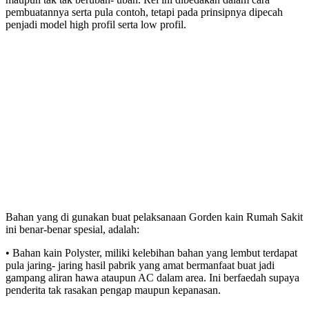
pembuatannya serta pula contoh, tetapi pada prinsipnya dipecah
penjadi model high profil serta low profil.
Bahan yang di gunakan buat pelaksanaan Gorden kain Rumah Sakit
ini benar-benar spesial, adalah:
• Bahan kain Polyster, miliki kelebihan bahan yang lembut terdapat
pula jaring- jaring hasil pabrik yang amat bermanfaat buat jadi
gampang aliran hawa ataupun AC dalam area. Ini berfaedah supaya
penderita tak rasakan pengap maupun kepanasan.