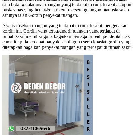
satu bidang dalamnya ruangan yang terdapat di rumah sakit ataupun
puskesmas yang benar-benar kerap terserang tangan manusia salah
satunya ialah Gordin penyekat ruangan.
Nyaris disetiap ruangan yang terdapat di rumah sakit mengenakan
gordin ini. Gordin yang terpasang di ruangan yang terdapat di
rumah sakit memiliki guna bagaikan penjaga pribadi penderita. Tak
cuma itu pula terdapat banyak sekali guna serta khasiat gordin yang
diterapkan bagaikan penyekat ruangan yang terdapat di rumah sakit.