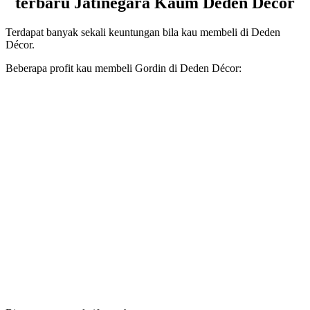
terbaru Jatinegara Kaum Deden Decor
Terdapat banyak sekali keuntungan bila kau membeli di Deden
Décor.
Beberapa profit kau membeli Gordin di Deden Décor: