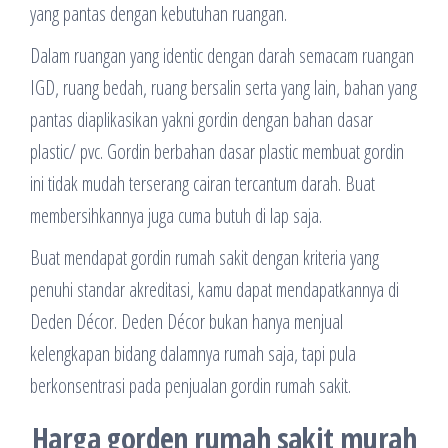
yang pantas dengan kebutuhan ruangan.
Dalam ruangan yang identic dengan darah semacam ruangan
IGD, ruang bedah, ruang bersalin serta yang lain, bahan yang
pantas diaplikasikan yakni gordin dengan bahan dasar
plastic/ pvc. Gordin berbahan dasar plastic membuat gordin
ini tidak mudah terserang cairan tercantum darah. Buat
membersihkannya juga cuma butuh di lap saja.
Buat mendapat gordin rumah sakit dengan kriteria yang
penuhi standar akreditasi, kamu dapat mendapatkannya di
Deden Décor. Deden Décor bukan hanya menjual
kelengkapan bidang dalamnya rumah saja, tapi pula
berkonsentrasi pada penjualan gordin rumah sakit.
Harga gorden rumah sakit murah