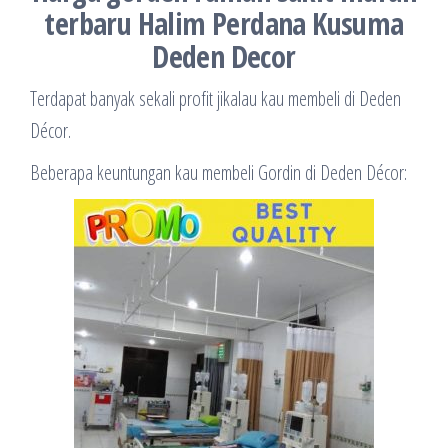
terbaru Halim Perdana Kusuma
Deden Decor
Terdapat banyak sekali profit jikalau kau membeli di Deden
Décor.
Beberapa keuntungan kau membeli Gordin di Deden Décor: