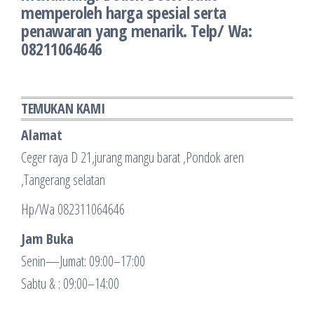
memperoleh harga spesial serta
penawaran yang menarik. Telp/ Wa:
08211064646
TEMUKAN KAMI
Alamat
Ceger raya D 21,jurang mangu barat ,Pondok aren
,Tangerang selatan
Hp/Wa 082311064646
Jam Buka
Senin—Jumat: 09:00–17:00
Sabtu & : 09:00–14:00