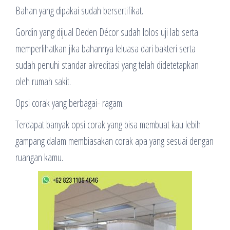
Bahan yang dipakai sudah bersertifikat.
Gordin yang dijual Deden Décor sudah lolos uji lab serta
memperlihatkan jika bahannya leluasa dari bakteri serta
sudah penuhi standar akreditasi yang telah didetetapkan
oleh rumah sakit.
Opsi corak yang berbagai- ragam.
Terdapat banyak opsi corak yang bisa membuat kau lebih
gampang dalam membiasakan corak apa yang sesuai dengan
ruangan kamu.