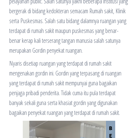
pelayanan public. Salah satunya yakni beberapa institusi yang
bergerak di bidang kedokteran semacam Rumah sakit, Klinik
serta Puskesmas. Salah satu bidang dalamnya ruangan yang
terdapat di rumah sakit maupun puskesmas yang benar-
benar kerap kali terserang tangan manusia salah satunya
merupakan Gordin penyekat ruangan.
Nyaris disetiap ruangan yang terdapat di rumah sakit
mengenakan gordin ini. Gordin yang terpasang di ruangan
yang terdapat di rumah sakit mempunyai guna bagaikan
penjaga pribadi penderita. Tidak cuma itu pula terdapat
banyak sekali guna serta khasiat gordin yang digunakan
bagaikan penyekat ruangan yang terdapat di rumah sakit.