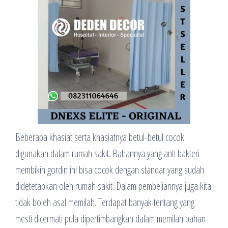
Beberapa khasiat serta khasiatnya betul-betul cocok
digunakan dalam rumah sakit. Bahannya yang anti bakteri
membikin gordin ini bisa cocok dengan standar yang sudah
didetetapkan oleh rumah sakit. Dalam pembeliannya juga kita
tidak boleh asal memilah. Terdapat banyak tentang yang
mesti dicermati pula dipertimbangkan dalam memilah bahan