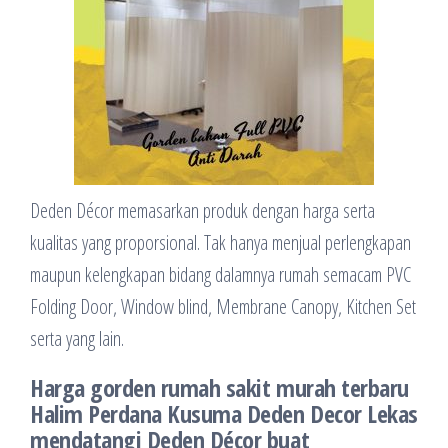
Deden Décor memasarkan produk dengan harga serta
kualitas yang proporsional. Tak hanya menjual perlengkapan
maupun kelengkapan bidang dalamnya rumah semacam PVC
Folding Door, Window blind, Membrane Canopy, Kitchen Set
serta yang lain.
Harga gorden rumah sakit murah terbaru
Halim Perdana Kusuma Deden Decor Lekas
mendatangi Deden Décor buat