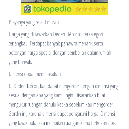
Biayanya yang relatif murah
Harga yang di tawarkan Deden Décor ini terkategori
terjangkau. Terdapat banyak penawra menarik serta
potongan harga spesial dengan pembelian dalam jumlah
yang banyak.
Dimensi dapat membiasakan.
Di Deden Décor, kau dapat mengorder dengan dimensi yang
sesuai dengan apa yang kamu ingin. Disarankan buat
mengukur ruangan dahulu ketika sebelum kau mengorder
Gordin ini, karena dimensi dapat pengaruhi harga. Dimensi
yang layak pula bisa membikin ruangan kamu terkesan apik.