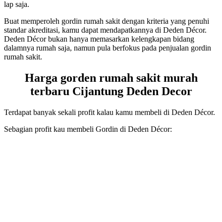
lap saja.
Buat memperoleh gordin rumah sakit dengan kriteria yang penuhi
standar akreditasi, kamu dapat mendapatkannya di Deden Décor.
Deden Décor bukan hanya memasarkan kelengkapan bidang
dalamnya rumah saja, namun pula berfokus pada penjualan gordin
rumah sakit.
Harga gorden rumah sakit murah
terbaru Cijantung Deden Decor
Terdapat banyak sekali profit kalau kamu membeli di Deden Décor.
Sebagian profit kau membeli Gordin di Deden Décor: