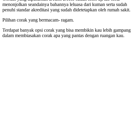
menonjolkan seandainya bahannya leluasa dari kuman serta sudah
penuhi standar akreditasi yang sudah didetetapkan oleh rumah sakit.
Pilihan corak yang bermacam- ragam.
Terdapat banyak opsi corak yang bisa membikin kau lebih gampang
dalam membiasakan corak apa yang pantas dengan ruangan kau.