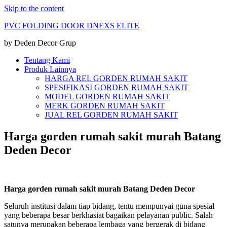
Skip to the content
PVC FOLDING DOOR DNEXS ELITE
by Deden Decor Grup
Tentang Kami
Produk Lainnya
HARGA REL GORDEN RUMAH SAKIT
SPESIFIKASI GORDEN RUMAH SAKIT
MODEL GORDEN RUMAH SAKIT
MERK GORDEN RUMAH SAKIT
JUAL REL GORDEN RUMAH SAKIT
Harga gorden rumah sakit murah Batang
Deden Decor
Harga gorden rumah sakit murah Batang Deden Decor
Seluruh institusi dalam tiap bidang, tentu mempunyai guna spesial
yang beberapa besar berkhasiat bagaikan pelayanan public. Salah
satunya merupakan beberapa lembaga yang bergerak di bidang