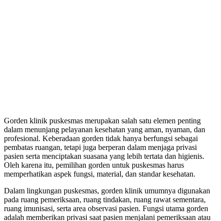
Gorden klinik puskesmas merupakan salah satu elemen penting
dalam menunjang pelayanan kesehatan yang aman, nyaman, dan
profesional. Keberadaan gorden tidak hanya berfungsi sebagai
pembatas ruangan, tetapi juga berperan dalam menjaga privasi
pasien serta menciptakan suasana yang lebih tertata dan higienis.
Oleh karena itu, pemilihan gorden untuk puskesmas harus
memperhatikan aspek fungsi, material, dan standar kesehatan.
Dalam lingkungan puskesmas, gorden klinik umumnya digunakan
pada ruang pemeriksaan, ruang tindakan, ruang rawat sementara,
ruang imunisasi, serta area observasi pasien. Fungsi utama gorden
adalah memberikan privasi saat pasien menjalani pemeriksaan atau