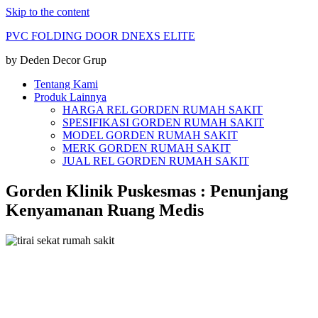
Skip to the content
PVC FOLDING DOOR DNEXS ELITE
by Deden Decor Grup
Tentang Kami
Produk Lainnya
HARGA REL GORDEN RUMAH SAKIT
SPESIFIKASI GORDEN RUMAH SAKIT
MODEL GORDEN RUMAH SAKIT
MERK GORDEN RUMAH SAKIT
JUAL REL GORDEN RUMAH SAKIT
Gorden Klinik Puskesmas : Penunjang
Kenyamanan Ruang Medis